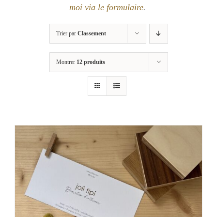
moi via le formulaire
.
Trier par
Classement
Montrer
12 produits