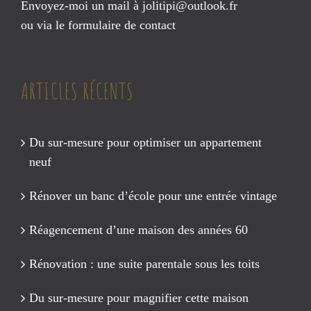
Envoyez-moi un mail à
jolitipi@outlook.fr
ou via le
formulaire de contact
ARTICLES RÉCENTS
Du sur-mesure pour optimiser un appartement
neuf
Rénover un banc d’école pour une entrée vintage
Réagencement d’une maison des années 60
Rénovation : une suite parentale sous les toits
Du sur-mesure pour magnifier cette maison