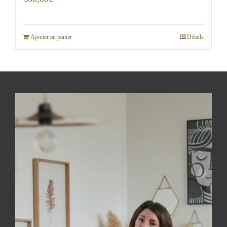
Ajouter au panier
Détails