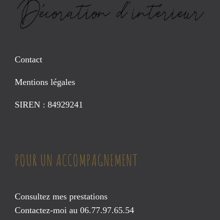
Contact
Mentions légales
SIREN : 84929241
POUR UN ACCOMPAGNEMENT
Consultez mes prestations
Contactez-moi au 06.77.97.65.54