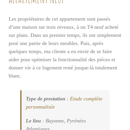
Les propriétaires de cet appartement sont passés
d’une maison sur trois niveaux, à un T4 neuf acheté
sur plans. Dans un premier temps, ils ont simplement
posé une partie de leurs meubles. Puis, après
quelques temps, ma cliente a eu envie de se faire
aider pour optimiser la fonctionnalité des pièces et
donner vie à ce logement resté jusque-là totalement
blanc.
Type de prestation
:
Etude complète
personnalisée
Le lieu
: Bayonne, Pyrénées
Atlantiques.