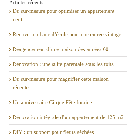
Articles récents
Du sur-mesure pour optimiser un appartement
neuf
Rénover un banc d’école pour une entrée vintage
Réagencement d’une maison des années 60
Rénovation : une suite parentale sous les toits
Du sur-mesure pour magnifier cette maison
récente
Un anniversaire Cirque Fête foraine
Rénovation intégrale d’un appartement de 125 m2
DIY : un support pour fleurs séchées