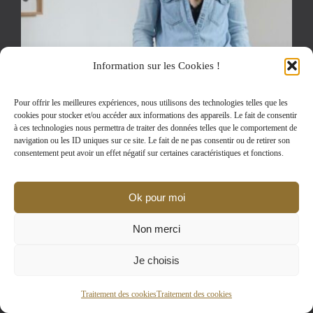
Information sur les Cookies !
Pour offrir les meilleures expériences, nous utilisons des technologies telles que les
cookies pour stocker et/ou accéder aux informations des appareils. Le fait de consentir
à ces technologies nous permettra de traiter des données telles que le comportement de
navigation ou les ID uniques sur ce site. Le fait de ne pas consentir ou de retirer son
consentement peut avoir un effet négatif sur certaines caractéristiques et fonctions.
Ok pour moi
Non merci
Je choisis
Traitement des cookies
Traitement des cookies