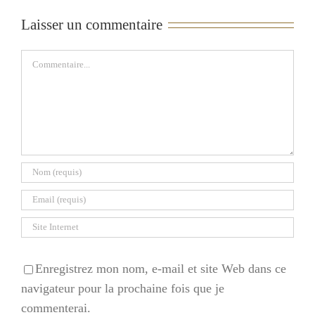
Laisser un commentaire
Commentaire
Enregistrez mon nom, e-mail et site Web dans ce
navigateur pour la prochaine fois que je
commenterai.