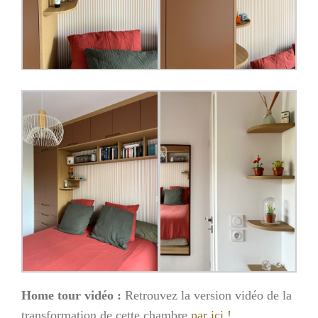
Home tour vidéo :
Retrouvez la version vidéo de la
transformation de cette chambre
par ici !