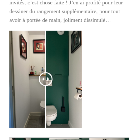
invités, c’est chose faite ! J’en ai profité pour leur
dessiner du rangement supplémentaire, pour tout
avoir à portée de main, joliment dissimulé…