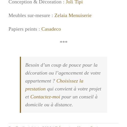
Conception & Décoration :
Joli Tipi
Meubles sur-mesure :
Zelaia Menuiserie
Papiers peints :
Casadeco
***
Besoin d’un coup de pouce pour la
décoration ou l’agencement de votre
appartement ?
Choisissez la
prestation
qui convient à votre projet
et
Contactez-moi
pour un conseil à
domicile ou à distance.