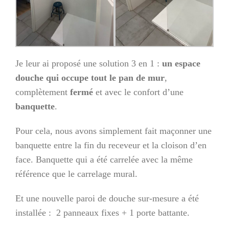
Je leur ai proposé une solution 3 en 1 :
un espace
douche qui occupe tout le pan de mur
,
complètement
fermé
et avec le confort d’une
banquette
.
Pour cela, nous avons simplement fait maçonner une
banquette entre la fin du receveur et la cloison d’en
face. Banquette qui a été carrelée avec la même
référence que le carrelage mural.
Et une nouvelle paroi de douche sur-mesure a été
installée : 2 panneaux fixes + 1 porte battante.