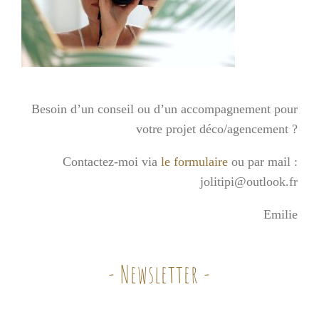
Besoin d’un conseil ou d’un accompagnement pour
votre projet déco/agencement ?
Contactez-moi via
le formulaire
ou par mail :
jolitipi@outlook.fr
Emilie
- Newsletter -