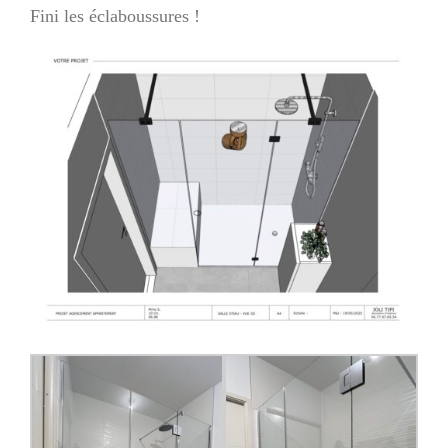
Fini les éclaboussures !