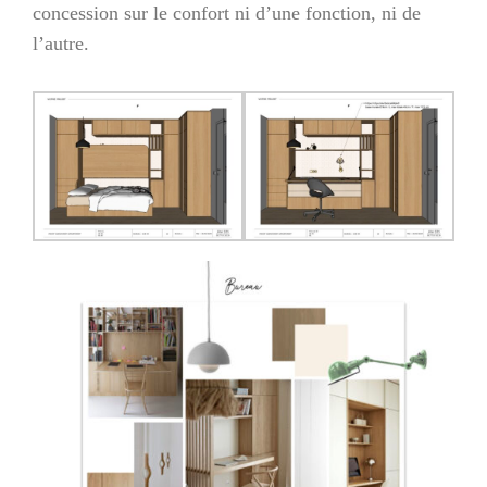
concession sur le confort ni d’une fonction, ni de
l’autre.