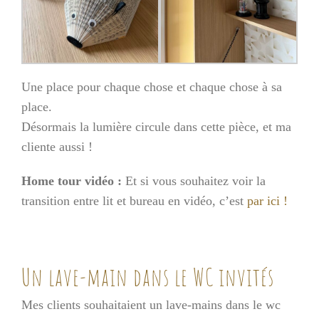
Une place pour chaque chose et chaque chose à sa
place.
Désormais la lumière circule dans cette pièce, et ma
cliente aussi !
Home tour vidéo :
Et si vous souhaitez voir la
transition entre lit et bureau en vidéo, c’est
par ici !
Un lave-main dans le WC invités
Mes clients souhaitaient un lave-mains dans le wc