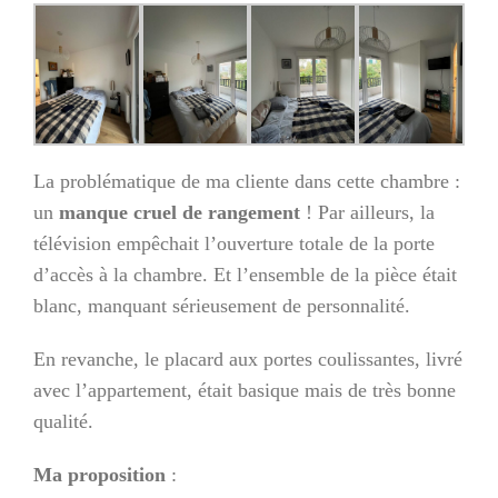
La problématique de ma cliente dans cette chambre :
un
manque cruel de rangement
! Par ailleurs, la
télévision empêchait l’ouverture totale de la porte
d’accès à la chambre. Et l’ensemble de la pièce était
blanc, manquant sérieusement de personnalité.
En revanche, le placard aux portes coulissantes, livré
avec l’appartement, était basique mais de très bonne
qualité.
Ma proposition
: