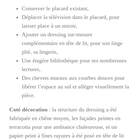
Conserver le placard existant,
Déplacer la télévision dans le placard, pour
laisser place à un miroir,
Ajouter un dressing sur-mesure
complémentaire en tête de lit, pour son linge
plié, sa lingerie,
Une étagère bibliothèque pour ses nombreuses
lectures,
Des chevets muraux aux courbes douces pour
libérer l’espace au sol et alléger visuellement la
pièce.
Coté décoration
: la structure du dressing a été
fabriquée en chêne moyen, les façades peintes en
terracotta pour une ambiance chaleureuse, et un
papier peint à fines rayures à été posé en tête de lit