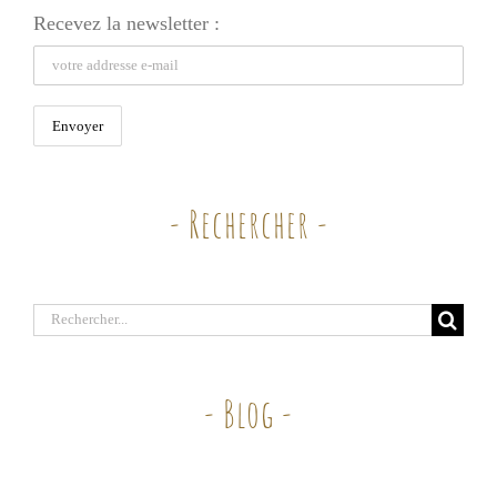
Recevez la newsletter :
- Rechercher -
Rechercher:
- Blog -