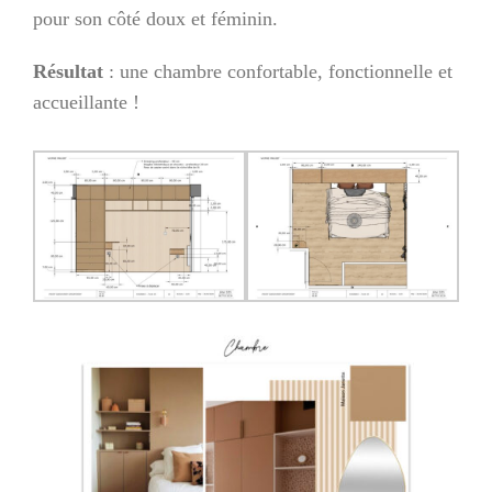
pour son côté doux et féminin.
Résultat
: une chambre confortable, fonctionnelle et
accueillante !