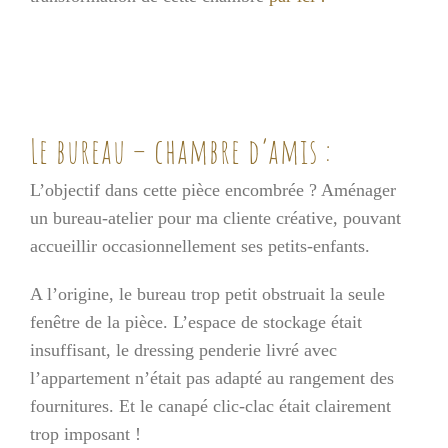
Le bureau – chambre d’amis :
L’objectif dans cette pièce encombrée ? Aménager
un bureau-atelier pour ma cliente créative, pouvant
accueillir occasionnellement ses petits-enfants.
A l’origine, le bureau trop petit obstruait la seule
fenêtre de la pièce. L’espace de stockage était
insuffisant, le dressing penderie livré avec
l’appartement n’était pas adapté au rangement des
fournitures. Et le canapé clic-clac était clairement
trop imposant !