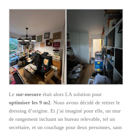
Le
sur-mesure
était alors LA solution pour
optimiser les 9 m2
. Nous avons décidé de retirer le
dressing d’origine. Et j’ai imaginé pour elle, un mur
de rangement incluant un bureau relevable, tel un
secrétaire, et un couchage pour deux personnes, sans