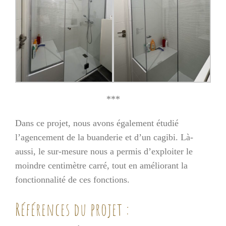
***
Dans ce projet, nous avons également étudié
l’agencement de la buanderie et d’un cagibi. Là-
aussi, le sur-mesure nous a permis d’exploiter le
moindre centimètre carré, tout en améliorant la
fonctionnalité de ces fonctions.
Références du projet :