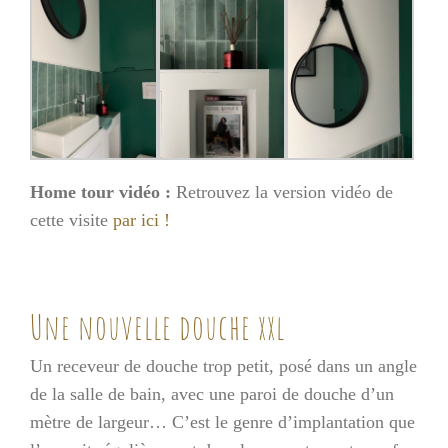
Home tour vidéo :
Retrouvez la version vidéo de
cette visite
par ici !
Une nouvelle douche xxl
Un receveur de douche trop petit, posé dans un angle
de la salle de bain, avec une paroi de douche d’un
mètre de largeur… C’est le genre d’implantation que