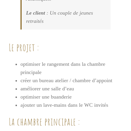
Le client
: Un couple de jeunes
retraités
Le projet :
optimiser le rangement dans la chambre
principale
créer un bureau atelier / chambre d’appoint
améliorer une salle d’eau
optimiser une buanderie
ajouter un lave-mains dans le WC invités
La chambre principale :