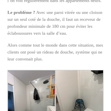
l’on voit régulièrement dans les appartements neufs.
Le problème ?
Avec une paroi vitrée ou une cloison
sur un seul coté de la douche, il faut un receveur de
profondeur minimale de 180 cm pour éviter les
éclaboussures vers la salle d’eau.
Alors comme tout le monde dans cette situation, mes
clients ont posé un rideau de douche, système qui ne
leur convenait plus.