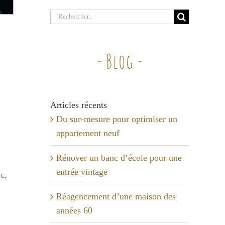
Rechercher:
- Blog -
Articles récents
Du sur-mesure pour optimiser un
appartement neuf
Rénover un banc d’école pour une
entrée vintage
c,
Réagencement d’une maison des
années 60