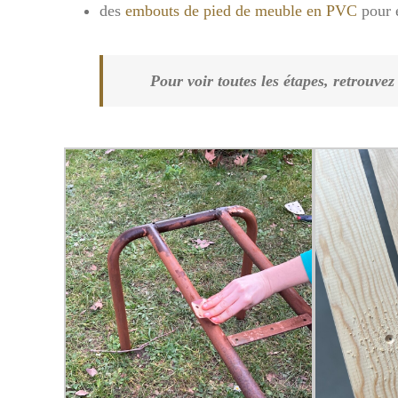
des
embouts de pied de meuble en PVC
pour é
Pour voir toutes les étapes, retrouve