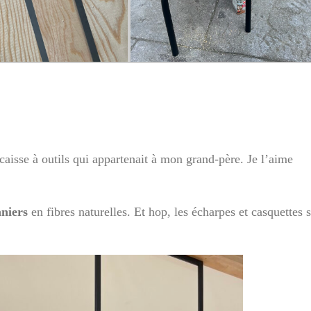
e caisse à outils qui appartenait à mon grand-père. Je l’aime
aniers
en fibres naturelles. Et hop, les écharpes et casquettes 