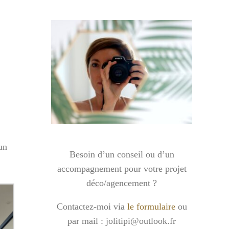
un
Besoin d’un conseil ou d’un
accompagnement pour votre projet
déco/agencement ?
Contactez-moi via
le formulaire
ou
par mail : jolitipi@outlook.fr