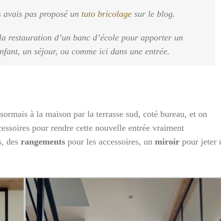
us avais pas proposé un
tuto bricolage
sur le blog.
: la restauration d’un banc d’école pour apporter un
fant, un séjour, ou comme ici dans une entrée.
sormais à la maison par la terrasse sud, coté bureau, et on
essoires pour rendre cette nouvelle entrée vraiment
s, des
rangements
pour les accessoires, un
miroir
pour jeter 