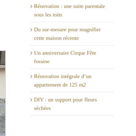
Rénovation : une suite parentale
sous les toits
Du sur-mesure pour magnifier
cette maison récente
Un anniversaire Cirque Fête
foraine
Rénovation intégrale d’un
appartement de 125 m2
DIY : un support pour fleurs
séchées