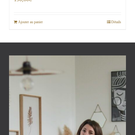
Ajouter au panier
Détails