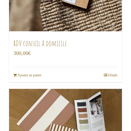
RDV conseil à domicile
300,00
€
Ajouter au panier
Détails