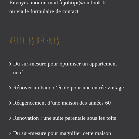
Envoyez-moi un mail à
jolitipi@outlook.fr
ou via le
formulaire de contact
ARTICLES RÉCENTS
Du sur-mesure pour optimiser un appartement
neuf
Rénover un banc d’école pour une entrée vintage
Réagencement d’une maison des années 60
Rénovation : une suite parentale sous les toits
Du sur-mesure pour magnifier cette maison