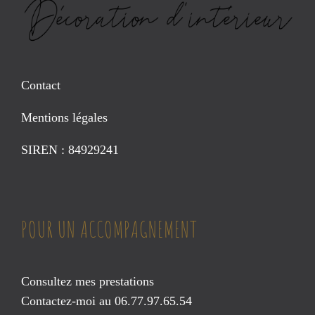
Contact
Mentions légales
SIREN : 84929241
POUR UN ACCOMPAGNEMENT
Consultez mes prestations
Contactez-moi au 06.77.97.65.54