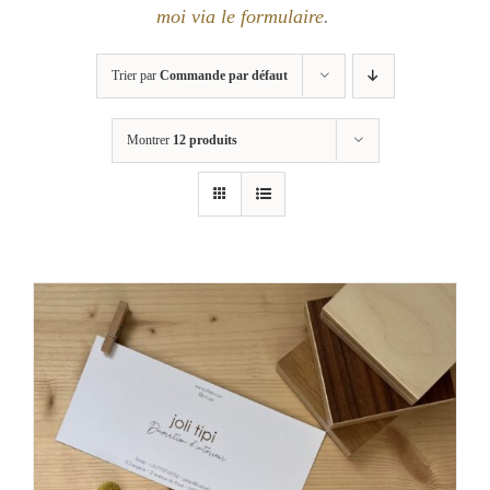
moi via le formulaire
.
Trier par
Commande par défaut
Montrer
12 produits