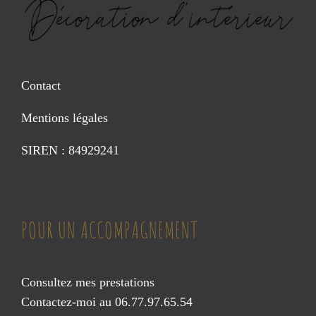
Contact
Mentions légales
SIREN : 84929241
POUR UN ACCOMPAGNEMENT
Consultez mes prestations
Contactez-moi au 06.77.97.65.54