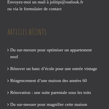
Envoyez-moi un mail à
jolitipi@outlook.fr
ou via le
formulaire de contact
ARTICLES RÉCENTS
Du sur-mesure pour optimiser un appartement
neuf
Rénover un banc d’école pour une entrée vintage
Réagencement d’une maison des années 60
Rénovation : une suite parentale sous les toits
Du sur-mesure pour magnifier cette maison