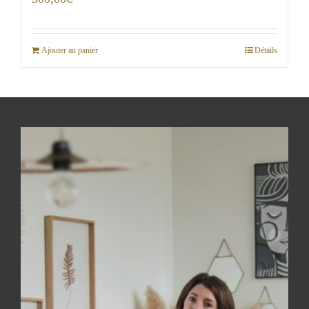
Ajouter au panier
Détails