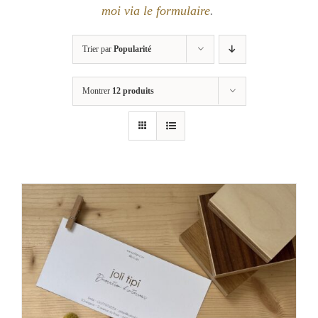
moi via le formulaire
.
Trier par
Popularité
Montrer
12 produits