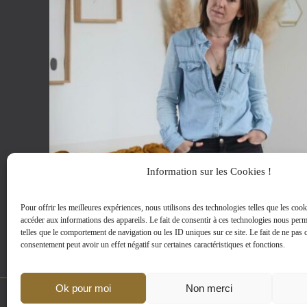
Information sur les Cookies !
Pour offrir les meilleures expériences, nous utilisons des technologies telles que les cook
accéder aux informations des appareils. Le fait de consentir à ces technologies nous perm
telles que le comportement de navigation ou les ID uniques sur ce site. Le fait de ne pas c
consentement peut avoir un effet négatif sur certaines caractéristiques et fonctions.
Ok pour moi
Non merci
MENTIONS LEGALES
|
D-CLIC © 2002-2024