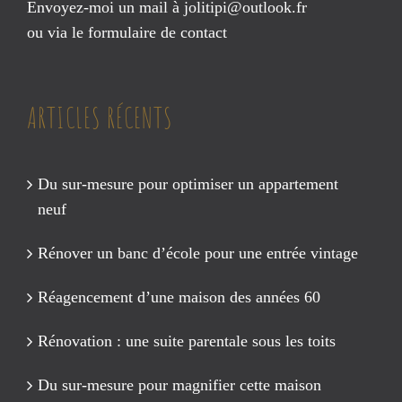
Envoyez-moi un mail à
jolitipi@outlook.fr
ou via le
formulaire de contact
ARTICLES RÉCENTS
Du sur-mesure pour optimiser un appartement
neuf
Rénover un banc d’école pour une entrée vintage
Réagencement d’une maison des années 60
Rénovation : une suite parentale sous les toits
Du sur-mesure pour magnifier cette maison