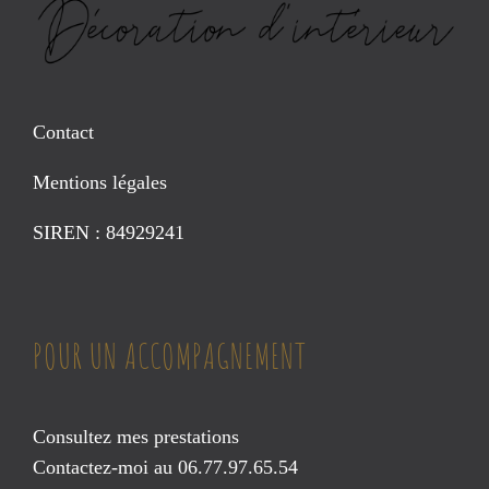
Contact
Mentions légales
SIREN : 84929241
POUR UN ACCOMPAGNEMENT
Consultez mes prestations
Contactez-moi au 06.77.97.65.54