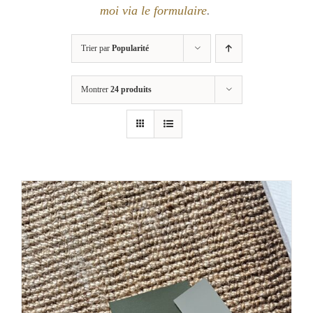
moi via le formulaire
.
Trier par
Popularité
Montrer
24 produits