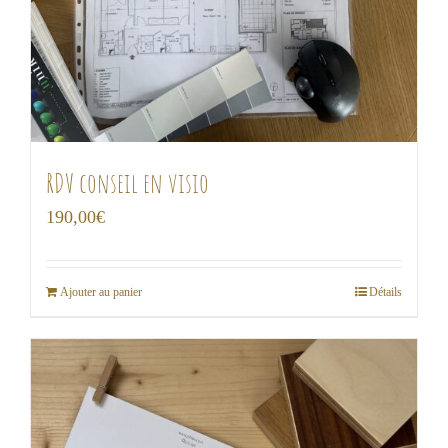
RDV conseil en visio
190,00
€
Ajouter au panier
Détails