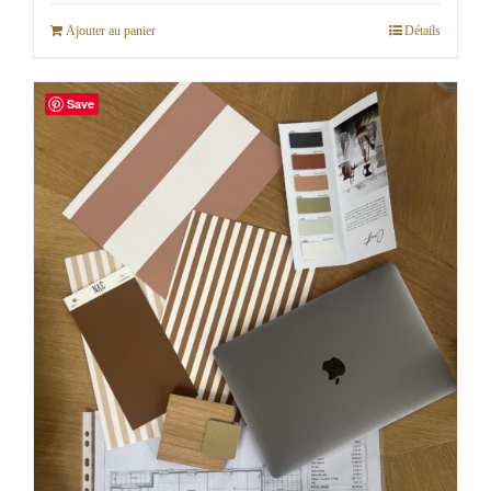
Ajouter au panier
Détails
Save