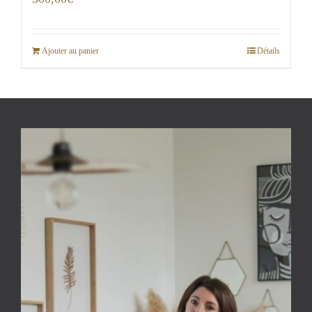
Ajouter au panier
Détails