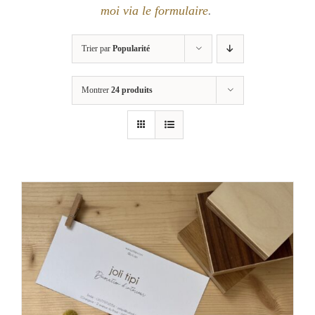
moi via le formulaire
.
Trier par
Popularité
Montrer
24 produits