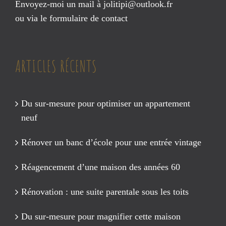
Envoyez-moi un mail à
jolitipi@outlook.fr
ou via le
formulaire de contact
ARTICLES RÉCENTS
Du sur-mesure pour optimiser un appartement
neuf
Rénover un banc d’école pour une entrée vintage
Réagencement d’une maison des années 60
Rénovation : une suite parentale sous les toits
Du sur-mesure pour magnifier cette maison