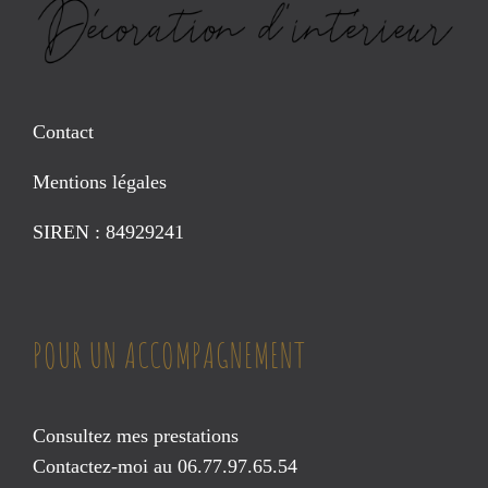
Contact
Mentions légales
SIREN : 84929241
POUR UN ACCOMPAGNEMENT
Consultez mes prestations
Contactez-moi au 06.77.97.65.54