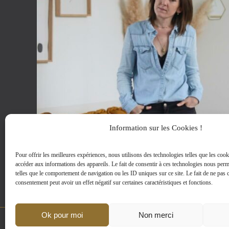
Information sur les Cookies !
Pour offrir les meilleures expériences, nous utilisons des technologies telles que les cook
accéder aux informations des appareils. Le fait de consentir à ces technologies nous perm
telles que le comportement de navigation ou les ID uniques sur ce site. Le fait de ne pas c
consentement peut avoir un effet négatif sur certaines caractéristiques et fonctions.
Ok pour moi
Non merci
MENTIONS LEGALES
|
D-CLIC © 2002-2024