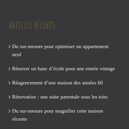
ARTICLES RÉCENTS
Du sur-mesure pour optimiser un appartement
neuf
Rénover un banc d’école pour une entrée vintage
Réagencement d’une maison des années 60
Rénovation : une suite parentale sous les toits
Du sur-mesure pour magnifier cette maison
récente