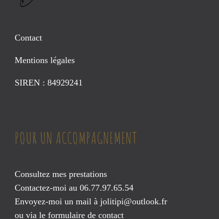
Contact
Mentions légales
SIREN : 84929241
POUR UN ACCOMPAGNEMENT
Consultez mes prestations
Contactez-moi au 06.77.97.65.54
Envoyez-moi un mail à
jolitipi@outlook.fr
ou via le
formulaire de contact