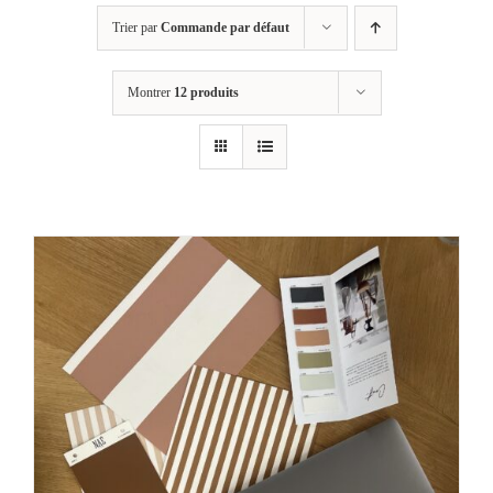
Trier par
Commande par défaut
Montrer
12 produits