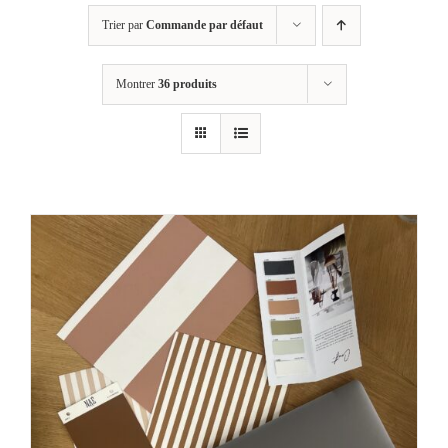
Trier par
Commande par défaut
Montrer
36 produits