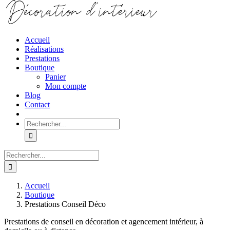
Accueil
Réalisations
Prestations
Boutique
Panier
Mon compte
Blog
Contact
Rechercher:
Rechercher:
Accueil
Boutique
Prestations Conseil Déco
Prestations de conseil en décoration et agencement intérieur, à