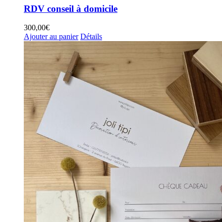
RDV conseil à domicile
300,00
€
Ajouter au panier
Détails