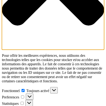
Pour offrir les meilleures expériences, nous utilisons des
technologies telles que les cookies pour stocker et/ou accéder aux
informations des appareils. Le fait de consentir à ces technologies
nous permettra de traiter des données telles que le comportement de
navigation ou les ID uniques sur ce site. Le fait de ne pas consentir
ou de retirer son consentement peut avoir un effet négatif sur
certaines caractéristiques et fonctions.
Fonctionnel
Fonctionnel
Toujours activé
Preferences
Preferences
Statistiques
Statistiques