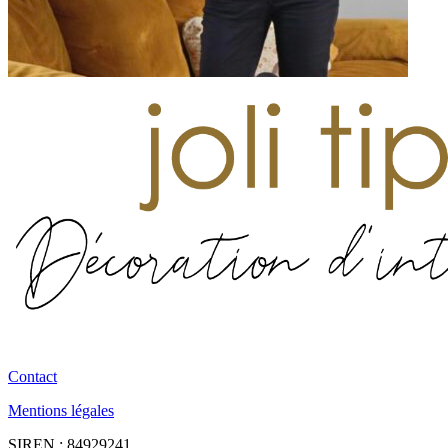
Contact
Mentions légales
SIREN : 84929241