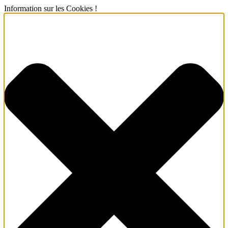
Information sur les Cookies !