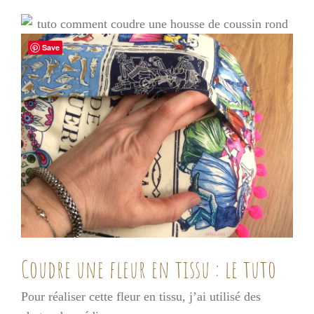
Save
Coudre une fleur en tissu : le tuto
Pour réaliser cette fleur en tissu, j’ai utilisé des