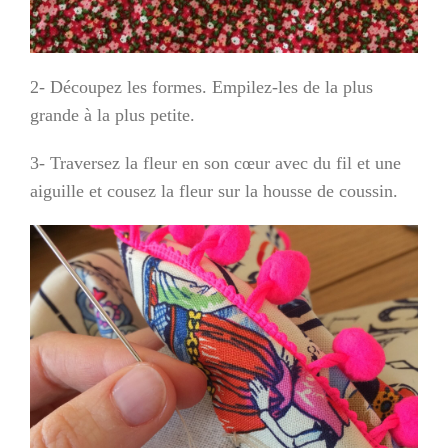
2- Découpez les formes. Empilez-les de la plus
grande à la plus petite.
3- Traversez la fleur en son cœur avec du fil et une
aiguille et cousez la fleur sur la housse de coussin.