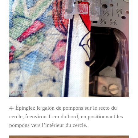
4- Épinglez le galon de pompons sur le recto du
cercle, à environ 1 cm du bord, en positionnant les
pompons vers l’intérieur du cercle.