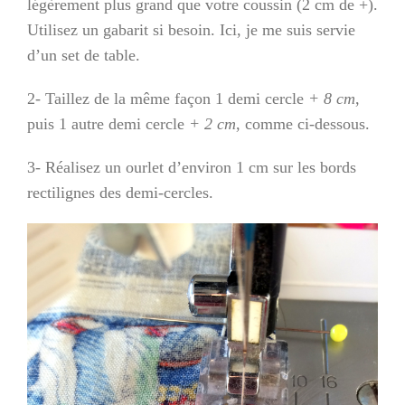
légèrement plus grand que votre coussin (2 cm de +).
Utilisez un gabarit si besoin. Ici, je me suis servie
d’un set de table.
2- Taillez de la même façon 1 demi cercle
+ 8 cm
,
puis 1 autre demi cercle
+ 2 cm
, comme ci-dessous.
3- Réalisez un ourlet d’environ 1 cm sur les bords
rectilignes des demi-cercles.