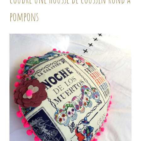
pompons