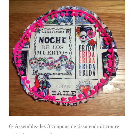
6- Assemblez les 3 coupons de tissu endroit contre