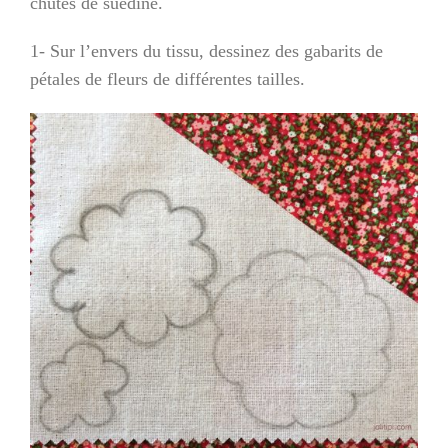
chutes de suédine.
1- Sur l’envers du tissu, dessinez des gabarits de
pétales de fleurs de différentes tailles.