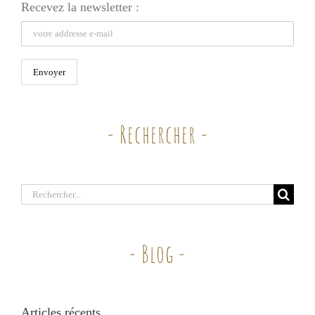
Recevez la newsletter :
- Rechercher -
Rechercher:
- Blog -
Articles récents