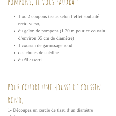
pompons, il vous faudra :
1 ou 2 coupons tissus selon l’effet souhaité
recto-verso,
du galon de pompons (1.20 m pour ce coussin
d’environ 35 cm de diamètre)
1 coussin de garnissage rond
des chutes de suédine
du fil assorti
Pour coudre une housse de coussin
rond,
1- Découpez un cercle de tissu d’un diamètre