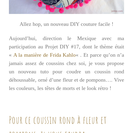
Allez hop, un nouveau DIY couture facile !
Aujourd’hui, direction le Mexique avec ma
participation au Projet DIY #17, dont le thème était
«
A la manière de Frida Kahlo
« . Et parce qu’on n’a
jamais assez de coussins chez soi, je vous propose
un nouveau tuto pour coudre un coussin rond
déhoussable, orné d’une fleur et de pompons…. Vive
les couleurs, les têtes de morts et le look rétro !
Pour ce coussin rond à fleur et