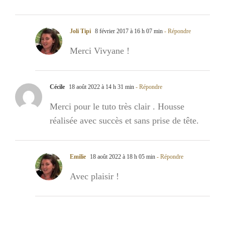
Joli Tipi
8 février 2017 à 16 h 07 min
- Répondre
Merci Vivyane !
Cécile
18 août 2022 à 14 h 31 min
- Répondre
Merci pour le tuto très clair . Housse
réalisée avec succès et sans prise de tête.
Emilie
18 août 2022 à 18 h 05 min
- Répondre
Avec plaisir !