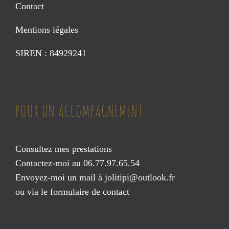
Contact
Mentions légales
SIREN : 84929241
POUR UN ACCOMPAGNEMENT
Consultez mes prestations
Contactez-moi au 06.77.97.65.54
Envoyez-moi un mail à
jolitipi@outlook.fr
ou via le
formulaire de contact