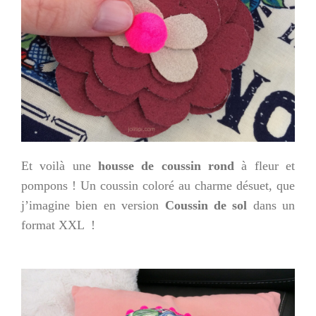
Et voilà une
housse de coussin rond
à fleur et
pompons ! Un coussin coloré au charme désuet, que
j’imagine bien en version
Coussin de sol
dans un
format XXL !