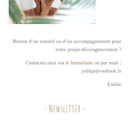
Besoin d’un conseil ou d’un accompagnement pour
votre projet déco/agencement ?
Contactez-moi via
le formulaire
ou par mail :
jolitipi@outlook.fr
Emilie
- Newsletter -