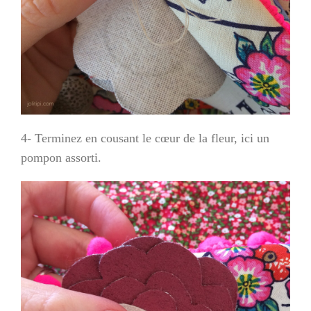
4- Terminez en cousant le cœur de la fleur, ici un
pompon assorti.