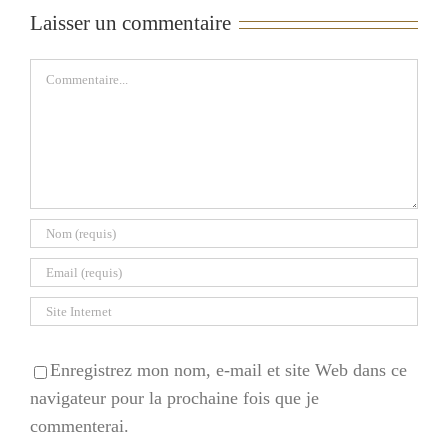
Laisser un commentaire
Commentaire
Enregistrez mon nom, e-mail et site Web dans ce
navigateur pour la prochaine fois que je
commenterai.