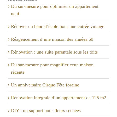
Du sur-mesure pour optimiser un appartement
neuf
Rénover un banc d’école pour une entrée vintage
Réagencement d’une maison des années 60
Rénovation : une suite parentale sous les toits
Du sur-mesure pour magnifier cette maison
récente
Un anniversaire Cirque Fête foraine
Rénovation intégrale d’un appartement de 125 m2
DIY : un support pour fleurs séchées