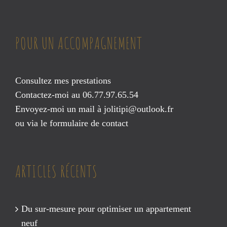
POUR UN ACCOMPAGNEMENT
Consultez mes prestations
Contactez-moi au 06.77.97.65.54
Envoyez-moi un mail à
jolitipi@outlook.fr
ou via le
formulaire de contact
ARTICLES RÉCENTS
Du sur-mesure pour optimiser un appartement
neuf