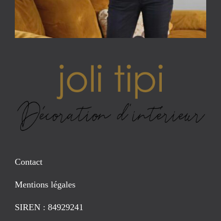
Contact
Mentions légales
SIREN : 84929241