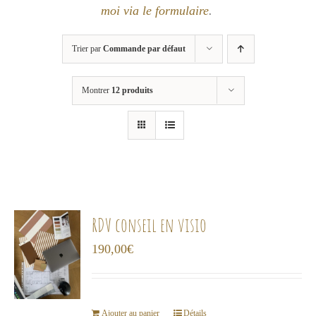
moi via le formulaire
.
Trier par
Commande par défaut
Montrer
12 produits
RDV conseil en visio
190,00
€
Ajouter au panier
Détails