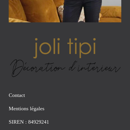
Contact
Mentions légales
SIREN : 84929241