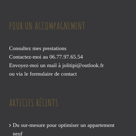
POUR UN ACCOMPAGNEMENT
Consultez mes prestations
Contactez-moi au 06.77.97.65.54
Envoyez-moi un mail à
jolitipi@outlook.fr
ou via le
formulaire de contact
ARTICLES RÉCENTS
Du sur-mesure pour optimiser un appartement
neuf