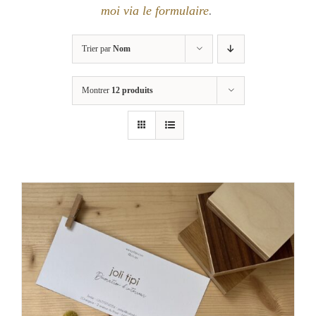
moi via le formulaire
.
Trier par
Nom
Montrer
12 produits