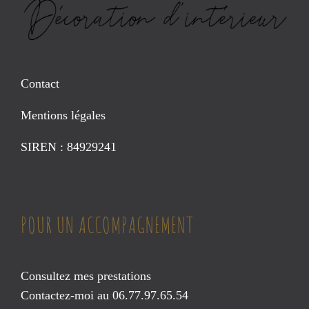
Contact
Mentions légales
SIREN : 84929241
POUR UN ACCOMPAGNEMENT
Consultez mes prestations
Contactez-moi au 06.77.97.65.54