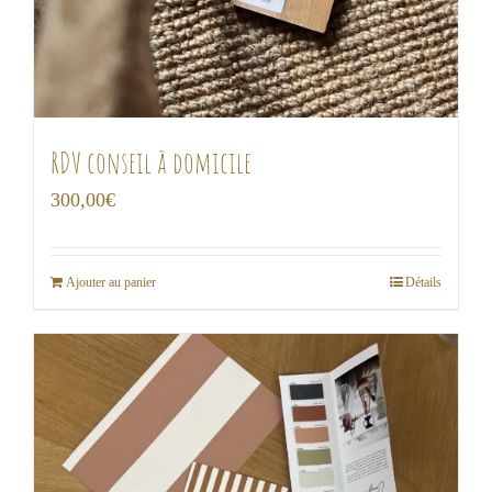
RDV conseil à domicile
300,00
€
Ajouter au panier
Détails