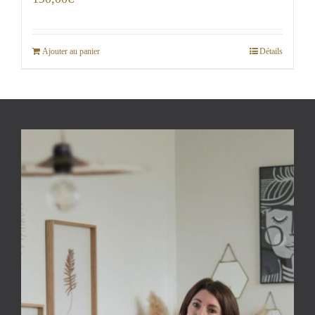
Ajouter au panier
Détails