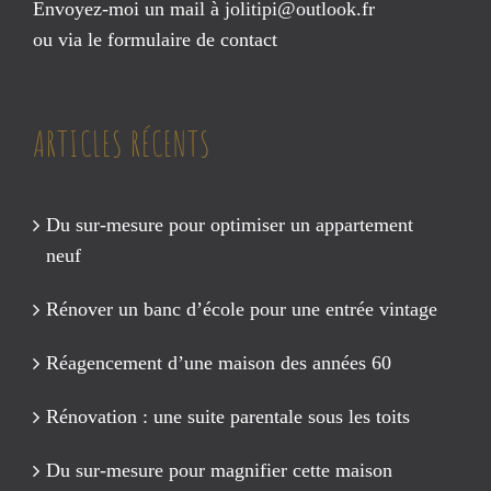
Envoyez-moi un mail à
jolitipi@outlook.fr
ou via le
formulaire de contact
ARTICLES RÉCENTS
Du sur-mesure pour optimiser un appartement
neuf
Rénover un banc d’école pour une entrée vintage
Réagencement d’une maison des années 60
Rénovation : une suite parentale sous les toits
Du sur-mesure pour magnifier cette maison