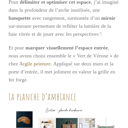
Pour
délimiter et optimiser cet espace
, j’ai imaginé
dans la profondeur de l’arche inutilisée, une
banquette
avec rangement, surmontée d’un
miroir
sur-mesure permettant de refléter la lumière de la
baie vitrée et de jouer avec les perspectives !
Et pour
marquer visuellement l’espace entrée
,
nous avons choisi ensemble le « Vert de Vérone » de
chez
Argile peinture
. Appliqué sur deux murs et la
porte d’entrée, il met joliment en valeur la grille en
fer forgé.
La planche d’ambiance