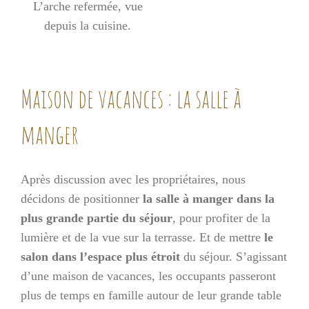
L’arche refermée, vue
depuis la cuisine.
Maison de vacances : la salle à
manger
Après discussion avec les propriétaires, nous
décidons de positionner
la salle à manger dans la
plus grande partie du séjour
, pour profiter de la
lumière et de la vue sur la terrasse. Et de mettre
le
salon dans l’espace plus étroit
du séjour. S’agissant
d’une maison de vacances, les occupants passeront
plus de temps en famille autour de leur grande table