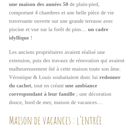
une maison des années 50
de plain-pied,
comportant 4 chambres et une belle pièce de vie
traversante ouverte sur une grande terrasse avec
piscine et vue sur la forêt de pins…
un cadre
idyllique
!
Les anciens propriétaires avaient réalisé une
extension, puis des travaux de rénovation qui avaient
malheureusement ôté à cette maison toute son âme.
Véronique & Louis souhaitaient donc lui
redonner
du cachet
, tout en créant
une ambiance
correspondant à leur famille
; une décoration
douce, bord de mer, maison de vacances…
Maison de vacances : l’entrée