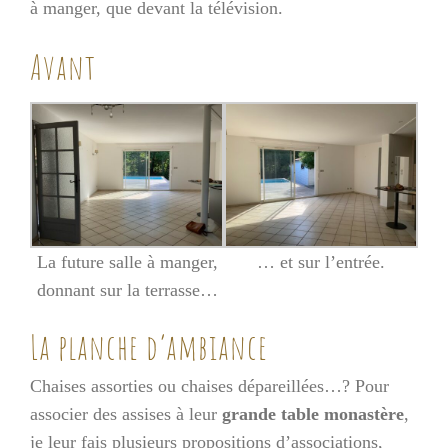
à manger, que devant la télévision.
Avant
La future salle à manger,
… et sur l’entrée.
donnant sur la terrasse…
La planche d’ambiance
Chaises assorties ou chaises dépareillées…? Pour
associer des assises à leur
grande
table monastère
,
je leur fais plusieurs propositions d’associations,