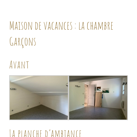
Maison de vacances : la chambre
Garçons
Avant
La planche d’ambiance