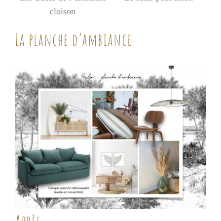
cloison
La planche d’ambiance