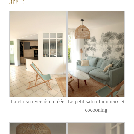
Après
La cloison verrière créée.
Le petit salon lumineux et
cocooning