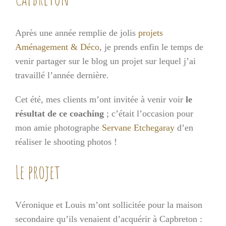
Après une année remplie de jolis
projets
Aménagement & Déco
, je prends enfin le temps de
venir partager sur le blog un projet sur lequel j’ai
travaillé l’année dernière.
Cet été, mes clients m’ont invitée à venir voir
le
résultat de ce coaching
; c’était l’occasion pour
mon amie photographe
Servane Etchegaray
d’en
réaliser le shooting photos !
Le projet
Véronique et Louis m’ont sollicitée pour la maison
secondaire qu’ils venaient d’acquérir à Capbreton :