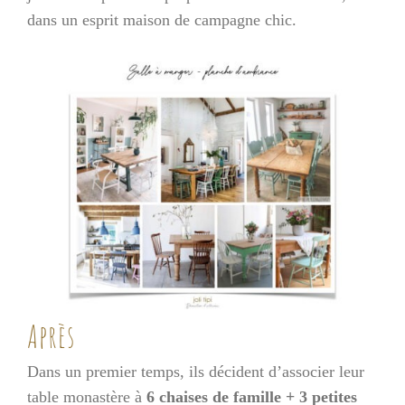
dans un esprit maison de campagne chic.
Après
Dans un premier temps, ils décident d’associer leur
table monastère à
6 chaises de famille + 3 petites