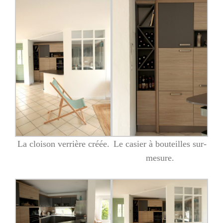
La cloison verrière créée.
Le casier à bouteilles sur-
mesure.