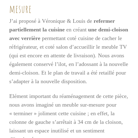
mesure
J’ai proposé à Véronique & Louis de
refermer
partiellement la cuisine
en créant
une demi-cloison
avec verrière
permettant coté cuisine de cacher le
réfrigérateur, et coté salon d’accueillir le meuble TV
(qui est encore en attente de livraison). Nous avons
également conservé l’ilot, en l’adossant à la nouvelle
demi-cloison. Et le plan de travail a été retaillé pour
s’adapter à la nouvelle disposition.
Elément important du réaménagement de cette pièce,
nous avons imaginé un meuble sur-mesure pour
« terminer » joliment cette cuisine ; en effet, la
colonne de gauche s’arrêtait à 34 cm de la cloison,
laissant un espace inutilisé et un sentiment