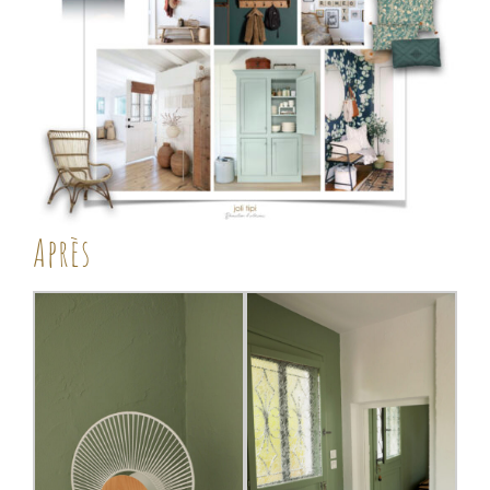
Après