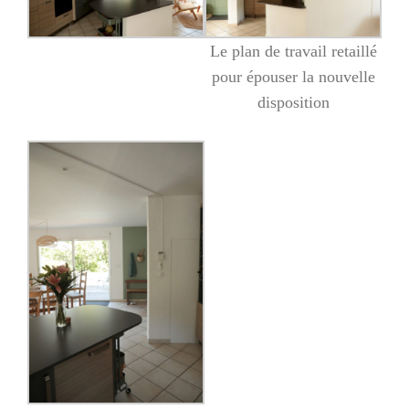
Le plan de travail retaillé
pour épouser la nouvelle
disposition