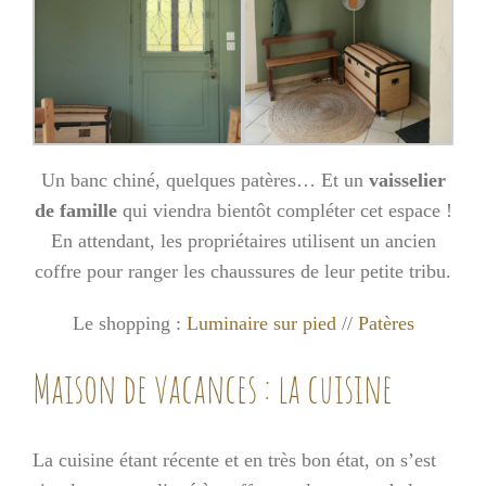
Un banc chiné, quelques patères… Et un
vaisselier
de famille
qui viendra bientôt compléter cet espace !
En attendant, les propriétaires utilisent un ancien
coffre pour ranger les chaussures de leur petite tribu.
Le shopping :
Luminaire sur pied
//
Patères
Maison de vacances : la cuisine
La cuisine étant récente et en très bon état, on s’est