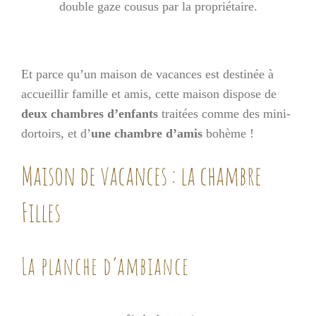
double gaze cousus par la propriétaire.
Et parce qu’un maison de vacances est destinée à
accueillir famille et amis, cette maison dispose de
deux chambres d’enfants
traitées comme des mini-
dortoirs, et d’
une chambre d’amis
bohème !
Maison de vacances : la chambre
Filles
La planche d’ambiance