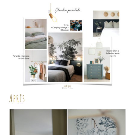
Après