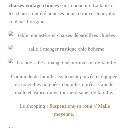
chaises vintage chinées
sur Leboncoin. La table et
les chaises ont été poncées pour retrouver leur jolie
couleur d’origine.
Commode de famille, également poncée et équipée
de nouvelles poignées coquilles dorées. Grande
malle et Valise rouge tourne-disque, de famille.
Le shopping :
Suspensions en rotin
//
Malle
moyenne.