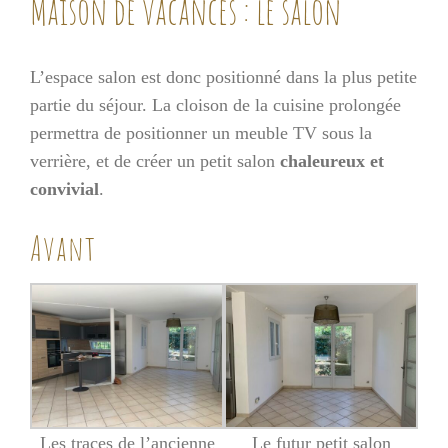
Maison de vacances : le salon
L’espace salon est donc positionné dans la plus petite
partie du séjour. La cloison de la cuisine prolongée
permettra de positionner un meuble TV sous la
verrière, et de créer un petit salon
chaleureux et
convivial
.
Avant
Les traces de l’ancienne
Le futur petit salon