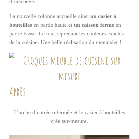
d’inachevé.
La nouvelle colonne accueille ainsi
un casier à
bouteilles
en partie haute et
un caisson fermé
en
partie basse. Le tout reprenant les couleurs exactes
de la cuisine. Une belle réalisation du menuisier !
Après
L’arche d’entrée refermée et le casier à bouteilles
créé sur-mesure.