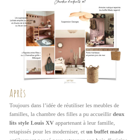
Après
Toujours dans l’idée de réutiliser les meubles de
familles, la chambre des filles a pu accueillir
deux
lits style Louis XV
appartenant à leur famille,
retapissés pour les moderniser, et
un buffet mado