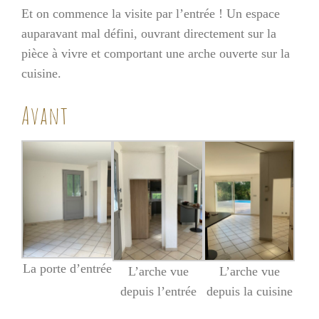
Et on commence la visite par l’entrée ! Un espace
auparavant mal défini, ouvrant directement sur la
pièce à vivre et comportant une arche ouverte sur la
cuisine.
Avant
La porte d’entrée
L’arche vue
L’arche vue
depuis l’entrée
depuis la cuisine