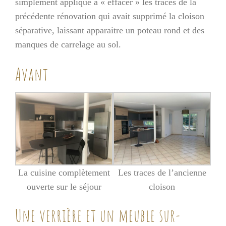
simplement appliqué à « effacer » les traces de la
précédente rénovation qui avait supprimé la cloison
séparative, laissant apparaitre un poteau rond et des
manques de carrelage au sol.
Avant
La cuisine complètement
Les traces de l’ancienne
ouverte sur le séjour
cloison
Une verrière et un meuble sur-