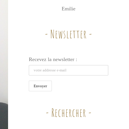
Emilie
- Newsletter -
Recevez la newsletter :
- Rechercher -