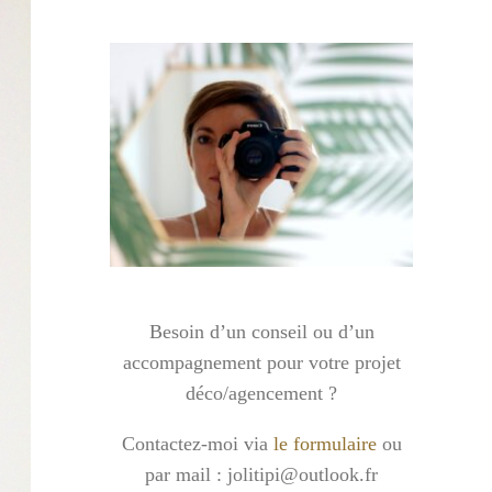
Besoin d’un conseil ou d’un
accompagnement pour votre projet
déco/agencement ?
Contactez-moi via
le formulaire
ou
par mail : jolitipi@outlook.fr