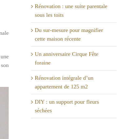
Rénovation : une suite parentale
sous les toits
Du sur-mesure pour magnifier
nale
cette maison récente
Un anniversaire Cirque Fête
e une
foraine
 son
Rénovation intégrale d’un
appartement de 125 m2
DIY : un support pour fleurs
séchées