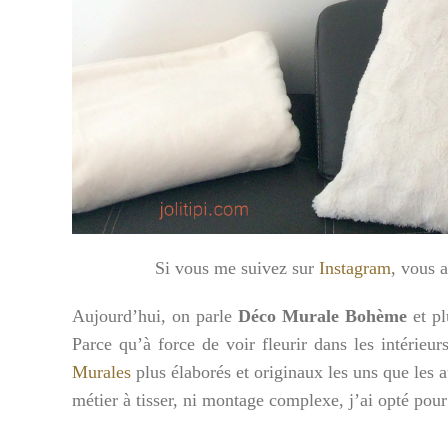
Si vous me suivez sur
Instagram
, vous 
Aujourd’hui, on parle
Déco Murale Bohème
et pl
Parce qu’à force de voir fleurir dans les intérieu
Murales
plus élaborés et originaux les uns que les 
métier à tisser, ni montage complexe, j’ai opté pour