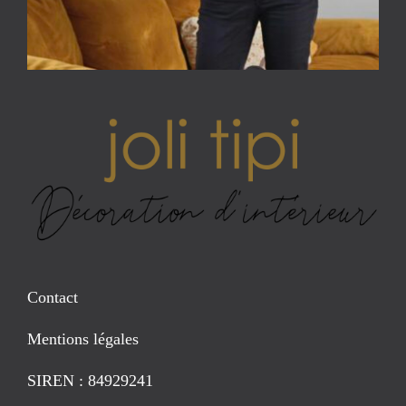
Contact
Mentions légales
SIREN : 84929241