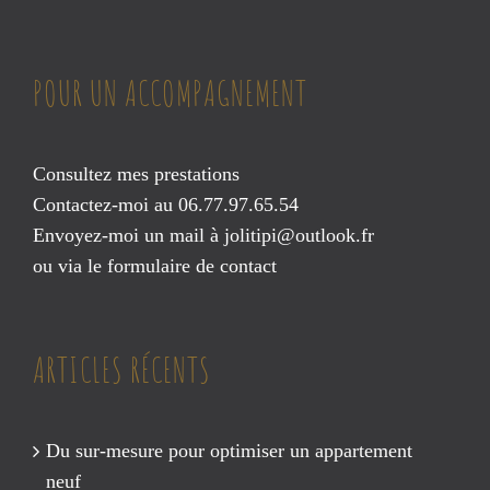
POUR UN ACCOMPAGNEMENT
Consultez mes prestations
Contactez-moi au 06.77.97.65.54
Envoyez-moi un mail à
jolitipi@outlook.fr
ou via le
formulaire de contact
ARTICLES RÉCENTS
Du sur-mesure pour optimiser un appartement
neuf