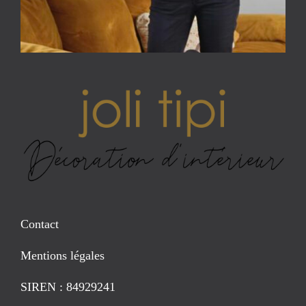
Contact
Mentions légales
SIREN : 84929241