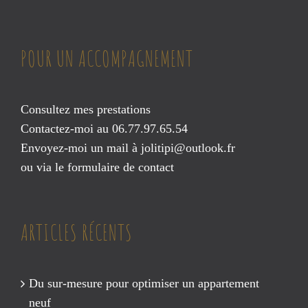
POUR UN ACCOMPAGNEMENT
Consultez mes prestations
Contactez-moi au 06.77.97.65.54
Envoyez-moi un mail à
jolitipi@outlook.fr
ou via le
formulaire de contact
ARTICLES RÉCENTS
Du sur-mesure pour optimiser un appartement
neuf