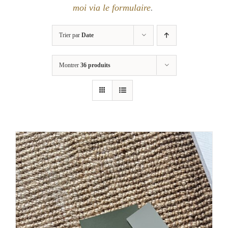
moi via le formulaire
.
Trier par
Date
Montrer
36 produits