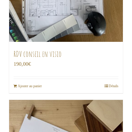
RDV conseil en visio
190,00
€
Ajouter au panier
Détails