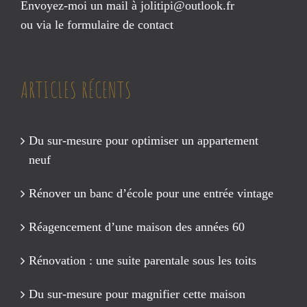
Envoyez-moi un mail à
jolitipi@outlook.fr
ou via le
formulaire de contact
ARTICLES RÉCENTS
Du sur-mesure pour optimiser un appartement
neuf
Rénover un banc d’école pour une entrée vintage
Réagencement d’une maison des années 60
Rénovation : une suite parentale sous les toits
Du sur-mesure pour magnifier cette maison