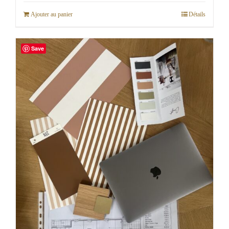
Ajouter au panier
Détails
Save