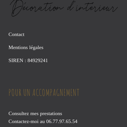
Contact
Mentions légales
SIREN : 84929241
POUR UN ACCOMPAGNEMENT
Consultez mes prestations
Contactez-moi au 06.77.97.65.54