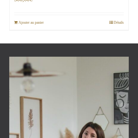
Ajouter au panier
Détails