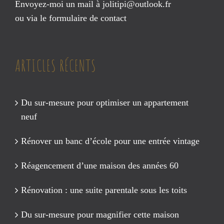
Envoyez-moi un mail à
jolitipi@outlook.fr
ou via le
formulaire de contact
ARTICLES RÉCENTS
Du sur-mesure pour optimiser un appartement
neuf
Rénover un banc d’école pour une entrée vintage
Réagencement d’une maison des années 60
Rénovation : une suite parentale sous les toits
Du sur-mesure pour magnifier cette maison