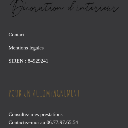
Contact
Mentions légales
SIREN : 84929241
POUR UN ACCOMPAGNEMENT
Consultez mes prestations
Contactez-moi au 06.77.97.65.54