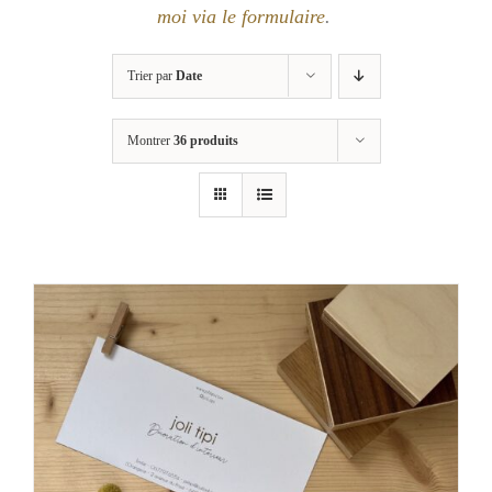
moi via le formulaire
.
Trier par
Date
Montrer
36 produits