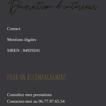
Contact
Mentions légales
SIREN : 84929241
POUR UN ACCOMPAGNEMENT
Consultez mes prestations
Contactez-moi au 06.77.97.65.54