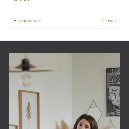
Ajouter au panier
Détails