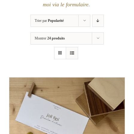
moi via le formulaire
.
Trier par
Popularité
Montrer
24 produits