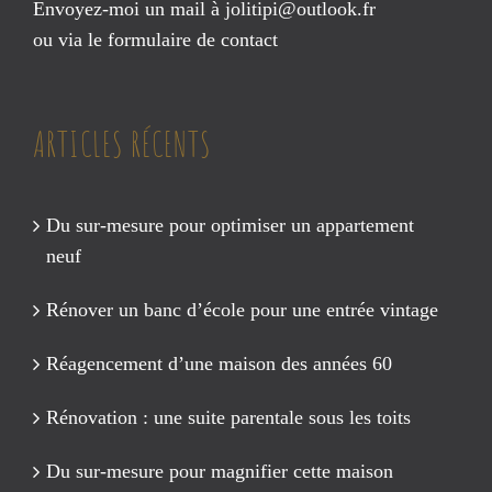
Envoyez-moi un mail à
jolitipi@outlook.fr
ou via le
formulaire de contact
ARTICLES RÉCENTS
Du sur-mesure pour optimiser un appartement
neuf
Rénover un banc d’école pour une entrée vintage
Réagencement d’une maison des années 60
Rénovation : une suite parentale sous les toits
Du sur-mesure pour magnifier cette maison