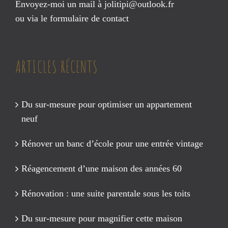
Envoyez-moi un mail à
jolitipi@outlook.fr
ou via le
formulaire de contact
ARTICLES RÉCENTS
Du sur-mesure pour optimiser un appartement
neuf
Rénover un banc d’école pour une entrée vintage
Réagencement d’une maison des années 60
Rénovation : une suite parentale sous les toits
Du sur-mesure pour magnifier cette maison