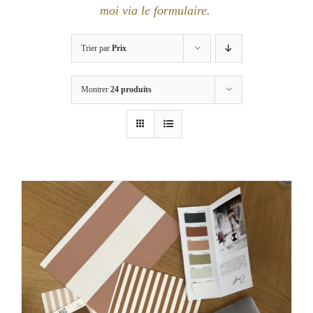
moi via le formulaire
.
Trier par
Prix
Montrer
24 produits