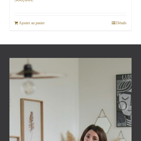
Ajouter au panier
Détails