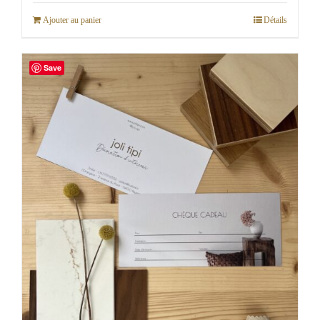
Ajouter au panier
Détails
Save