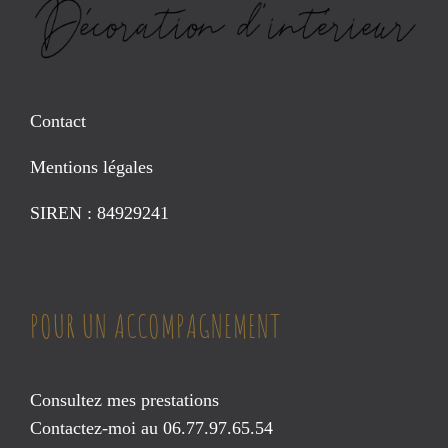
Contact
Mentions légales
SIREN : 84929241
POUR UN ACCOMPAGNEMENT
Consultez mes prestations
Contactez-moi au 06.77.97.65.54