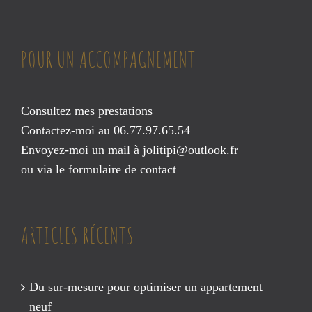
POUR UN ACCOMPAGNEMENT
Consultez mes prestations
Contactez-moi au 06.77.97.65.54
Envoyez-moi un mail à
jolitipi@outlook.fr
ou via le
formulaire de contact
ARTICLES RÉCENTS
Du sur-mesure pour optimiser un appartement
neuf