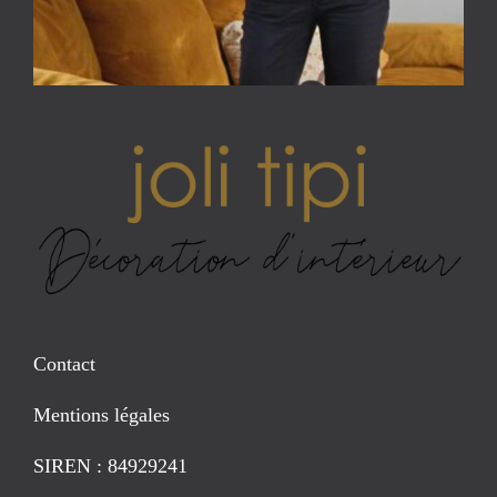
Contact
Mentions légales
SIREN : 84929241