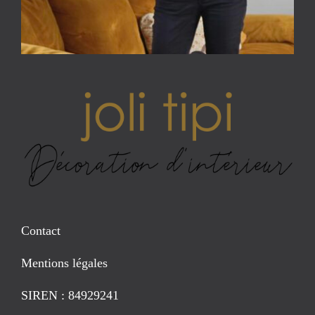
Contact
Mentions légales
SIREN : 84929241