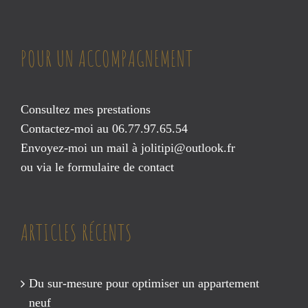
POUR UN ACCOMPAGNEMENT
Consultez mes prestations
Contactez-moi au 06.77.97.65.54
Envoyez-moi un mail à
jolitipi@outlook.fr
ou via le
formulaire de contact
ARTICLES RÉCENTS
Du sur-mesure pour optimiser un appartement
neuf