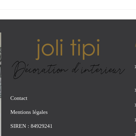
Contact
Mentions légales
SIREN : 84929241