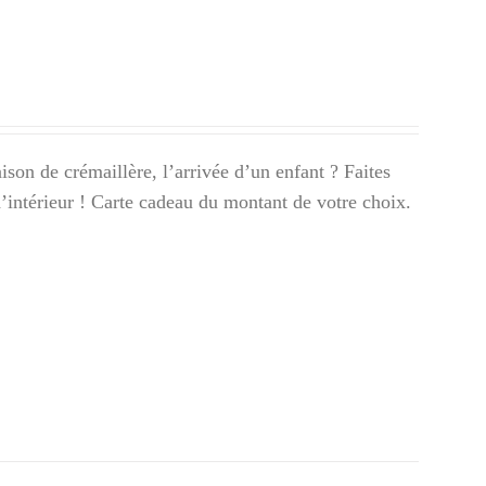
son de crémaillère, l’arrivée d’un enfant ? Faites
 d’intérieur ! Carte cadeau du montant de votre choix.