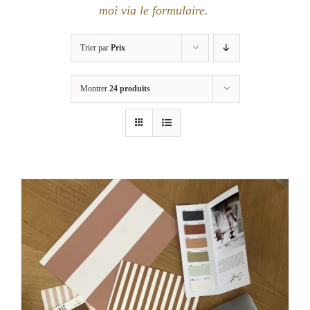
moi via le formulaire
.
Trier par
Prix
Montrer
24 produits