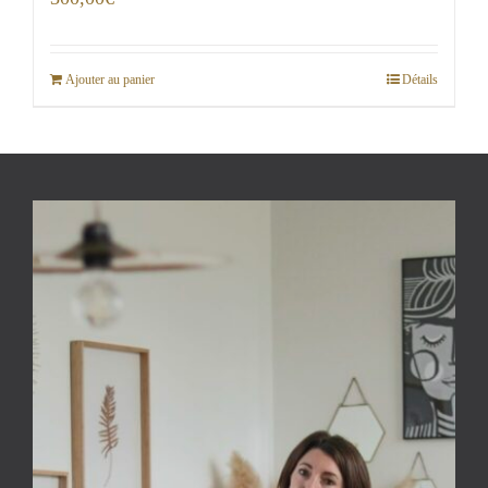
Ajouter au panier
Détails