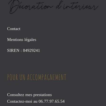
Contact
Mentions légales
SIREN : 84929241
POUR UN ACCOMPAGNEMENT
Consultez mes prestations
Contactez-moi au 06.77.97.65.54