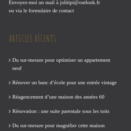
Envoyez-moi un mail à
jolitipi@outlook.fr
ou via le
formulaire de contact
ARTICLES RÉCENTS
Du sur-mesure pour optimiser un appartement
neuf
Rénover un banc d’école pour une entrée vintage
Réagencement d’une maison des années 60
Rénovation : une suite parentale sous les toits
Du sur-mesure pour magnifier cette maison