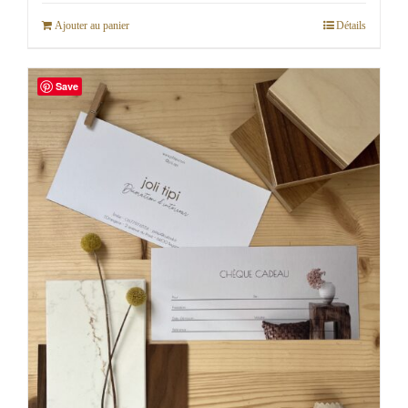
Ajouter au panier
Détails
Save