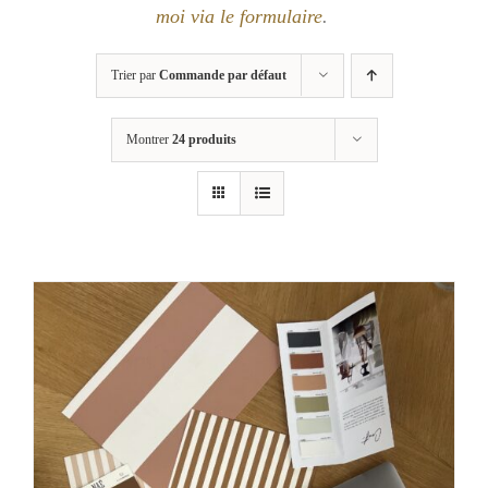
moi via le formulaire
.
Trier par
Commande par défaut
Montrer
24 produits