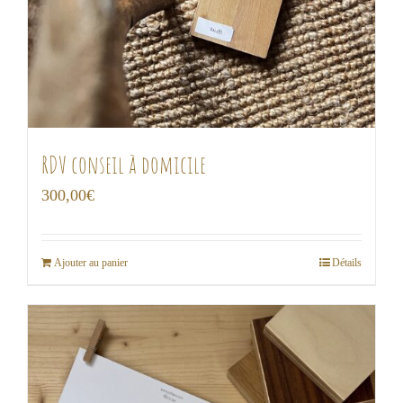
RDV conseil à domicile
300,00
€
Ajouter au panier
Détails