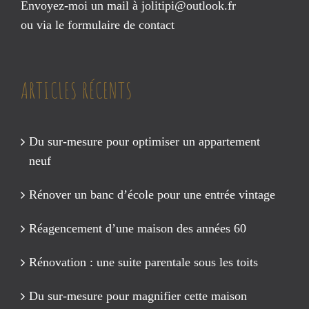
Envoyez-moi un mail à
jolitipi@outlook.fr
ou via le
formulaire de contact
ARTICLES RÉCENTS
Du sur-mesure pour optimiser un appartement
neuf
Rénover un banc d’école pour une entrée vintage
Réagencement d’une maison des années 60
Rénovation : une suite parentale sous les toits
Du sur-mesure pour magnifier cette maison