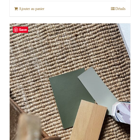
Ajouter au panier
Détails
Save