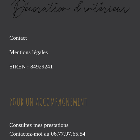
Contact
Mentions légales
SIREN : 84929241
POUR UN ACCOMPAGNEMENT
Consultez mes prestations
Contactez-moi au 06.77.97.65.54