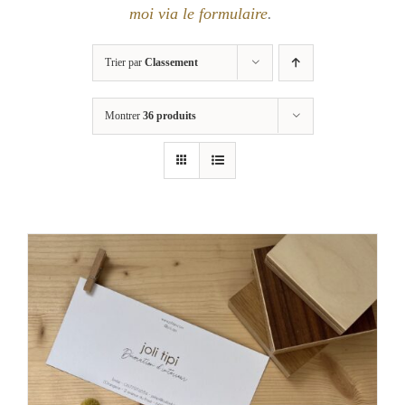
moi via le formulaire
.
Trier par
Classement
Montrer
36 produits