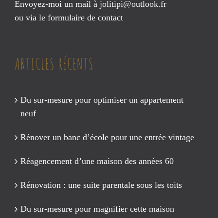
Envoyez-moi un mail à
jolitipi@outlook.fr
ou via le
formulaire de contact
ARTICLES RÉCENTS
Du sur-mesure pour optimiser un appartement
neuf
Rénover un banc d’école pour une entrée vintage
Réagencement d’une maison des années 60
Rénovation : une suite parentale sous les toits
Du sur-mesure pour magnifier cette maison