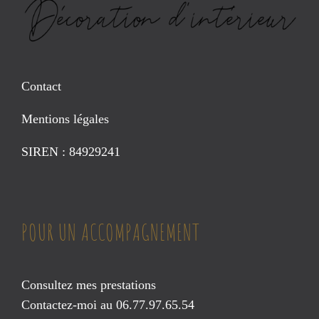
Contact
Mentions légales
SIREN : 84929241
POUR UN ACCOMPAGNEMENT
Consultez mes prestations
Contactez-moi au 06.77.97.65.54