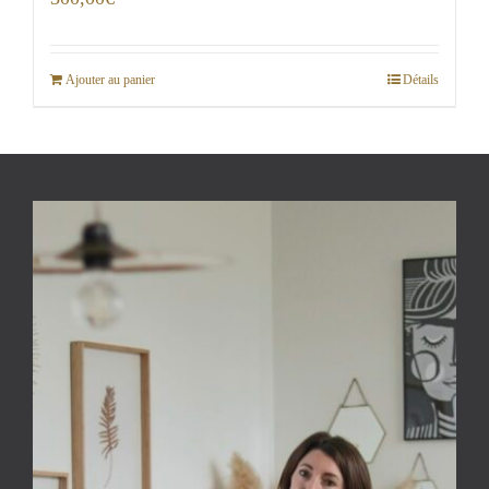
Ajouter au panier
Détails