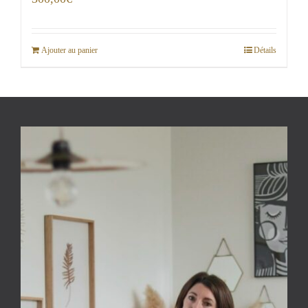
Ajouter au panier
Détails