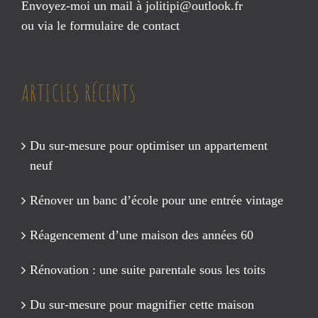
Envoyez-moi un mail à
jolitipi@outlook.fr
ou via le
formulaire de contact
ARTICLES RÉCENTS
Du sur-mesure pour optimiser un appartement
neuf
Rénover un banc d’école pour une entrée vintage
Réagencement d’une maison des années 60
Rénovation : une suite parentale sous les toits
Du sur-mesure pour magnifier cette maison