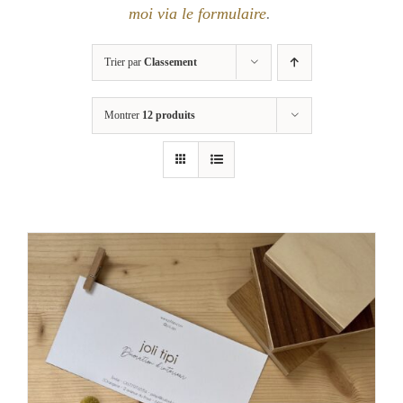
moi via le formulaire
.
Trier par
Classement
Montrer
12 produits