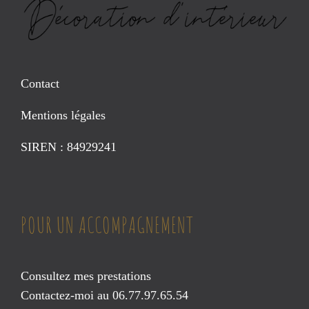
Contact
Mentions légales
SIREN : 84929241
POUR UN ACCOMPAGNEMENT
Consultez mes prestations
Contactez-moi au 06.77.97.65.54