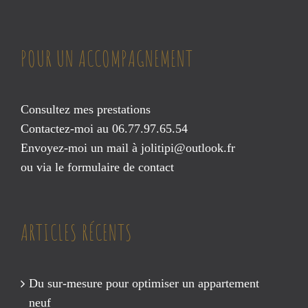
POUR UN ACCOMPAGNEMENT
Consultez mes prestations
Contactez-moi au 06.77.97.65.54
Envoyez-moi un mail à
jolitipi@outlook.fr
ou via le
formulaire de contact
ARTICLES RÉCENTS
Du sur-mesure pour optimiser un appartement
neuf