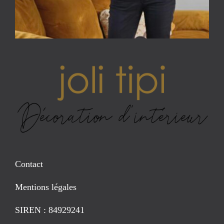
Contact
Mentions légales
SIREN : 84929241