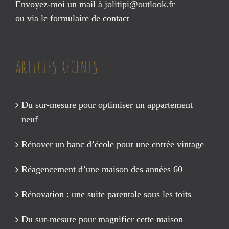
Envoyez-moi un mail à
jolitipi@outlook.fr
ou via le
formulaire de contact
ARTICLES RÉCENTS
Du sur-mesure pour optimiser un appartement
neuf
Rénover un banc d’école pour une entrée vintage
Réagencement d’une maison des années 60
Rénovation : une suite parentale sous les toits
Du sur-mesure pour magnifier cette maison