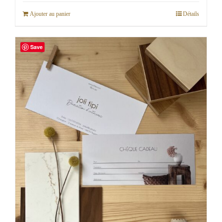
Ajouter au panier
Détails
Save