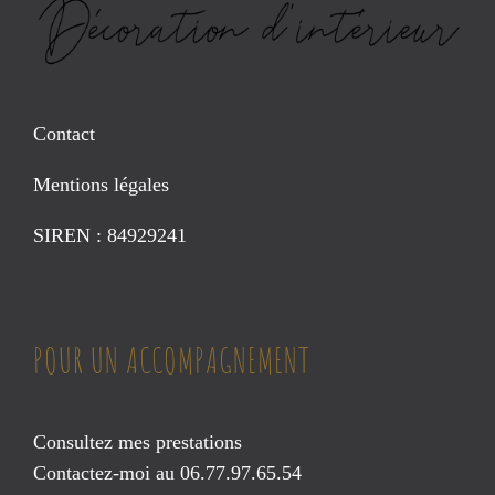
Contact
Mentions légales
SIREN : 84929241
POUR UN ACCOMPAGNEMENT
Consultez mes prestations
Contactez-moi au 06.77.97.65.54