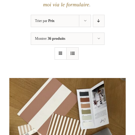
moi via le formulaire
.
Trier par
Prix
Montrer
36 produits