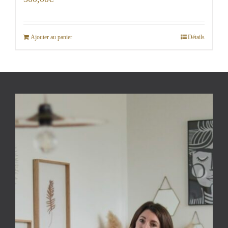
Ajouter au panier
Détails