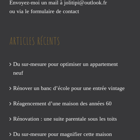
Envoyez-moi un mail à
jolitipi@outlook.fr
ou via le
formulaire de contact
ARTICLES RÉCENTS
Du sur-mesure pour optimiser un appartement
neuf
Rénover un banc d’école pour une entrée vintage
Réagencement d’une maison des années 60
Rénovation : une suite parentale sous les toits
Du sur-mesure pour magnifier cette maison