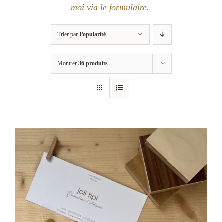
moi via le formulaire
.
Trier par
Popularité
Montrer
36 produits