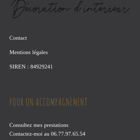
Contact
Mentions légales
SIREN : 84929241
POUR UN ACCOMPAGNEMENT
Consultez mes prestations
Contactez-moi au 06.77.97.65.54