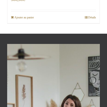
Ajouter au panier
Détails