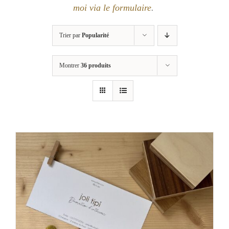
moi via le formulaire
.
Trier par
Popularité
Montrer
36 produits