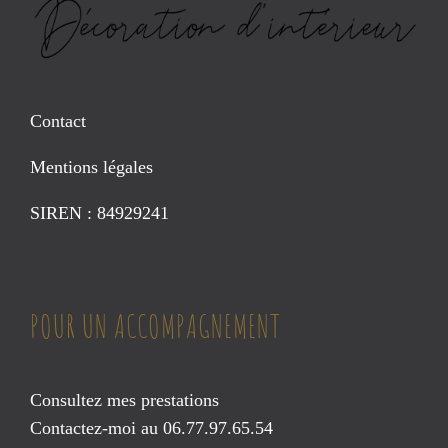
Contact
Mentions légales
SIREN : 84929241
POUR UN ACCOMPAGNEMENT
Consultez mes prestations
Contactez-moi au 06.77.97.65.54