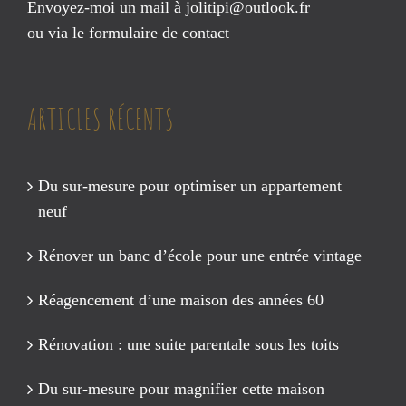
Envoyez-moi un mail à
jolitipi@outlook.fr
ou via le
formulaire de contact
ARTICLES RÉCENTS
Du sur-mesure pour optimiser un appartement
neuf
Rénover un banc d’école pour une entrée vintage
Réagencement d’une maison des années 60
Rénovation : une suite parentale sous les toits
Du sur-mesure pour magnifier cette maison