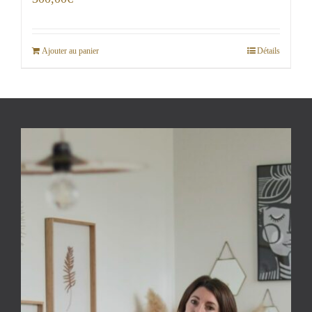
Ajouter au panier
Détails