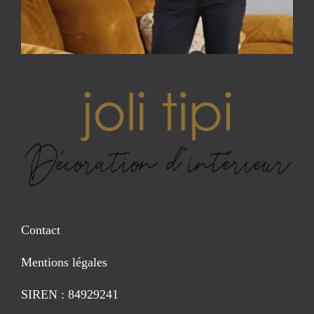
Contact
Mentions légales
SIREN : 84929241