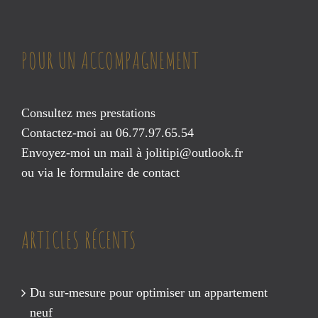
POUR UN ACCOMPAGNEMENT
Consultez mes prestations
Contactez-moi au 06.77.97.65.54
Envoyez-moi un mail à
jolitipi@outlook.fr
ou via le
formulaire de contact
ARTICLES RÉCENTS
Du sur-mesure pour optimiser un appartement
neuf