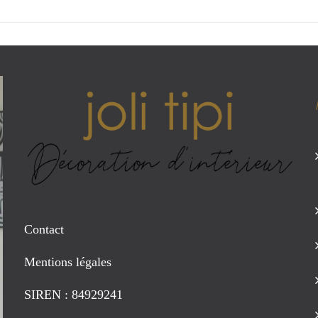
Contact
Mentions légales
SIREN : 84929241