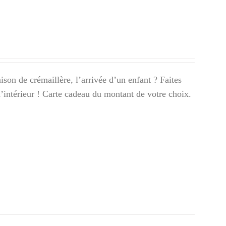
son de crémaillère, l’arrivée d’un enfant ? Faites
 d’intérieur ! Carte cadeau du montant de votre choix.