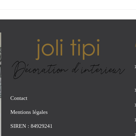
Contact
Mentions légales
SIREN : 84929241