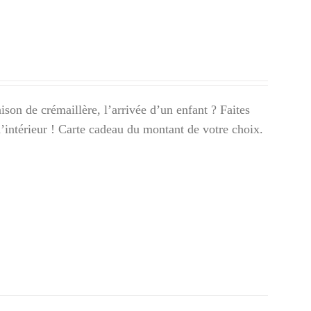
son de crémaillère, l’arrivée d’un enfant ? Faites
 d’intérieur ! Carte cadeau du montant de votre choix.