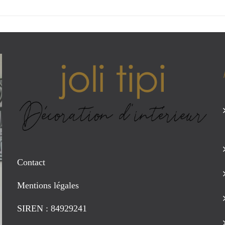
Contact
Mentions légales
SIREN : 84929241