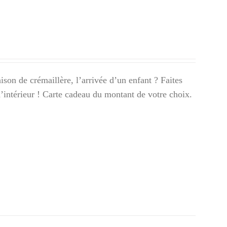
son de crémaillère, l’arrivée d’un enfant ? Faites
 d’intérieur ! Carte cadeau du montant de votre choix.