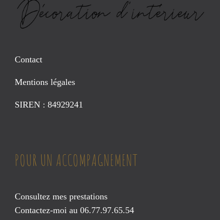
Contact
Mentions légales
SIREN : 84929241
POUR UN ACCOMPAGNEMENT
Consultez mes prestations
Contactez-moi au 06.77.97.65.54