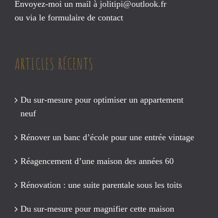
Envoyez-moi un mail à
jolitipi@outlook.fr
ou via le
formulaire de contact
ARTICLES RÉCENTS
Du sur-mesure pour optimiser un appartement
neuf
Rénover un banc d’école pour une entrée vintage
Réagencement d’une maison des années 60
Rénovation : une suite parentale sous les toits
Du sur-mesure pour magnifier cette maison