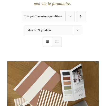
moi via le formulaire
.
Trier par
Commande par défaut
Montrer
24 produits