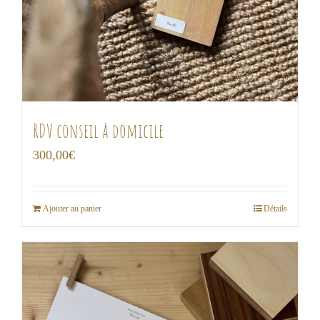
RDV conseil à domicile
300,00
€
Ajouter au panier
Détails