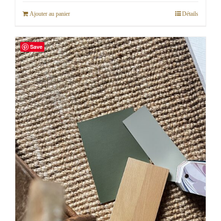
Ajouter au panier
Détails
Save