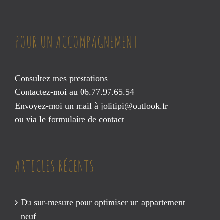
POUR UN ACCOMPAGNEMENT
Consultez mes prestations
Contactez-moi au 06.77.97.65.54
Envoyez-moi un mail à
jolitipi@outlook.fr
ou via le
formulaire de contact
ARTICLES RÉCENTS
Du sur-mesure pour optimiser un appartement
neuf