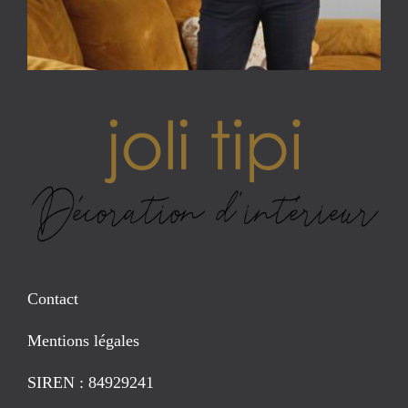
Contact
Mentions légales
SIREN : 84929241