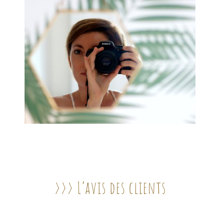
>>>
L’avis des clients