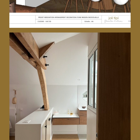
9 février 2025
Rénovation : une suite parentale
sous les toits