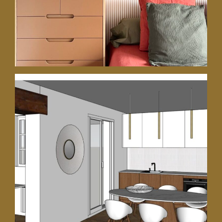
23 mars 2026
Réagencement d’une maison des
années 60