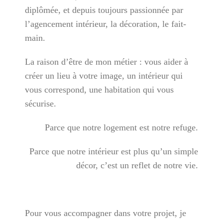
diplômée, et depuis toujours passionnée par
l’agencement intérieur, la décoration, le fait-
main.
La raison d’être de mon métier : vous aider à
créer un lieu à votre image, un intérieur qui
vous correspond, une habitation qui vous
sécurise.
Parce que notre logement est notre refuge.
Parce que notre intérieur est plus qu’un simple
décor, c’est un reflet de notre vie.
Pour vous accompagner dans votre projet, je