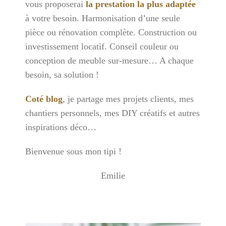
vous proposerai
la prestation la plus adaptée
à votre besoin. Harmonisation d’une seule
pièce ou rénovation complète. Construction ou
investissement locatif. Conseil couleur ou
conception de meuble sur-mesure… A chaque
besoin, sa solution !
Coté blog
, je partage mes projets clients, mes
chantiers personnels, mes DIY créatifs et autres
inspirations déco…
Bienvenue sous mon tipi !
Emilie