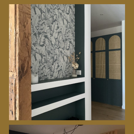
19 juin 2023
Rénovation intégrale d’un
appartement de 125 m2