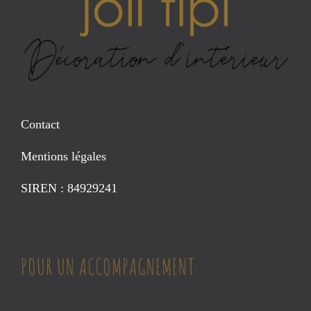
Contact
Mentions légales
SIREN : 84929241
POUR UN ACCOMPAGNEMENT