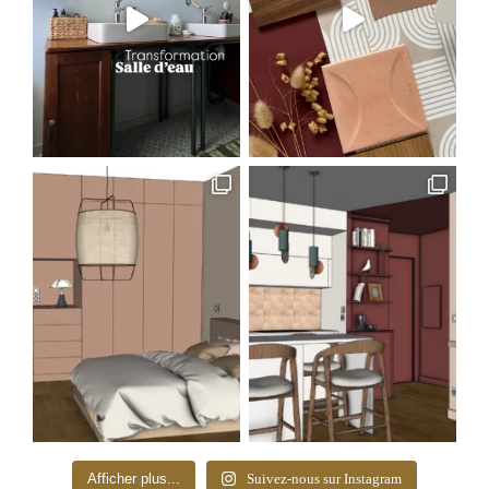
Afficher plus...
Suivez-nous sur Instagram