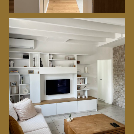
14 août 2024
Du sur-mesure pour magnifier
cette maison récente