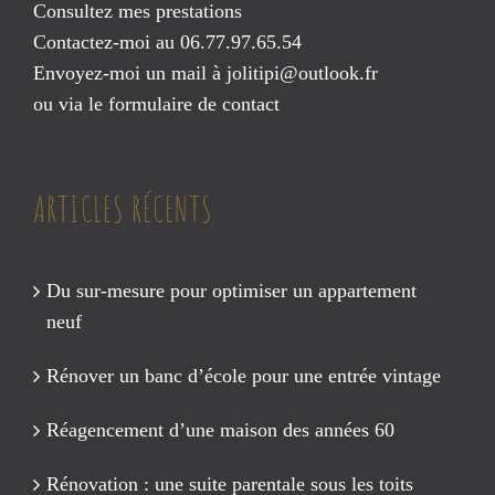
Consultez mes prestations
Contactez-moi au 06.77.97.65.54
Envoyez-moi un mail à
jolitipi@outlook.fr
ou via le
formulaire de contact
ARTICLES RÉCENTS
Du sur-mesure pour optimiser un appartement
neuf
Rénover un banc d’école pour une entrée vintage
Réagencement d’une maison des années 60
Rénovation : une suite parentale sous les toits