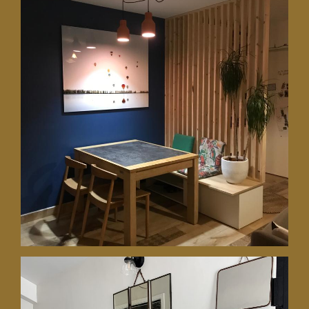
12 septembre 2022
Optimiser un séjour de 29 m2
pour une famille