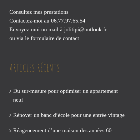
Consultez mes prestations
Contactez-moi au 06.77.97.65.54
Envoyez-moi un mail à
jolitipi@outlook.fr
ou via le
formulaire de contact
ARTICLES RÉCENTS
Du sur-mesure pour optimiser un appartement
neuf
Rénover un banc d’école pour une entrée vintage
Réagencement d’une maison des années 60