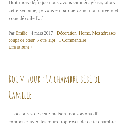
Huit mois déjà que nous avons emménagé ici, alors
cette semaine, je vous embarque dans mon univers et
vous dévoile [...]
Par
Emilie
|
4 mars 2017
|
Décoration
,
Home
,
Mes adresses
coups de cœur
,
Notre Tipi
|
1 Commentaire
Lire la suite
Room tour : La chambre bébé de
Camille
Locataires de cette maison, nous avons dû
composer avec les murs trop roses de cette chambre