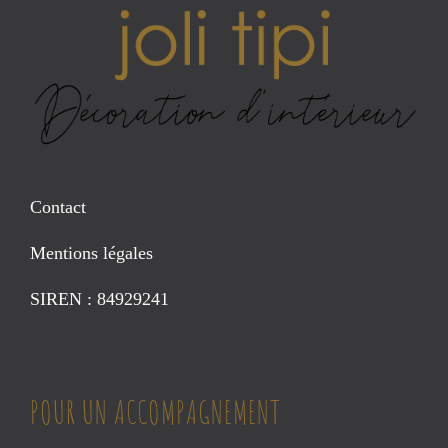
Contact
Mentions légales
SIREN : 84929241
POUR UN ACCOMPAGNEMENT