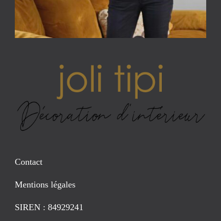
Contact
Mentions légales
SIREN : 84929241