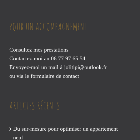
POUR UN ACCOMPAGNEMENT
Consultez mes prestations
Contactez-moi au 06.77.97.65.54
Envoyez-moi un mail à
jolitipi@outlook.fr
ou via le
formulaire de contact
ARTICLES RÉCENTS
Du sur-mesure pour optimiser un appartement
neuf