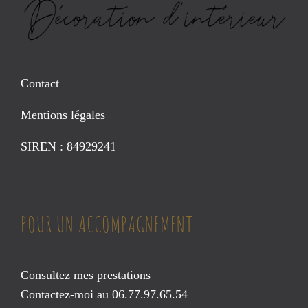
Contact
Mentions légales
SIREN : 84929241
POUR UN ACCOMPAGNEMENT
Consultez mes prestations
Contactez-moi au 06.77.97.65.54