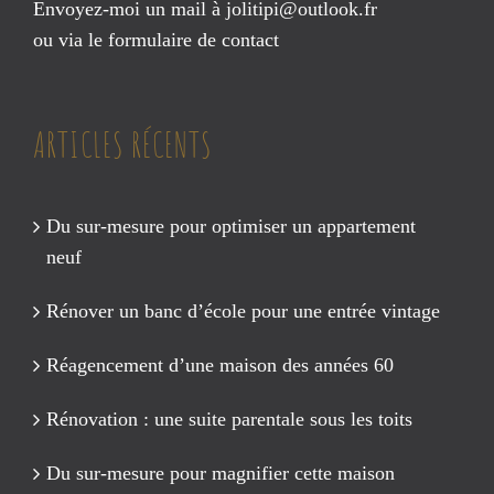
Envoyez-moi un mail à
jolitipi@outlook.fr
ou via le
formulaire de contact
ARTICLES RÉCENTS
Du sur-mesure pour optimiser un appartement
neuf
Rénover un banc d’école pour une entrée vintage
Réagencement d’une maison des années 60
Rénovation : une suite parentale sous les toits
Du sur-mesure pour magnifier cette maison