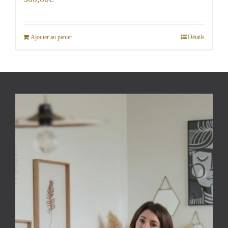
Ajouter au panier
Détails