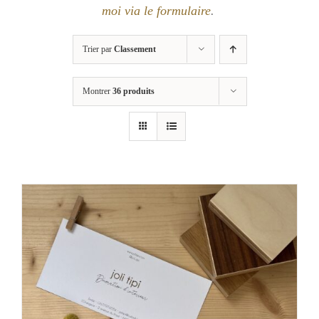
moi via le formulaire
.
Trier par
Classement
Montrer
36 produits