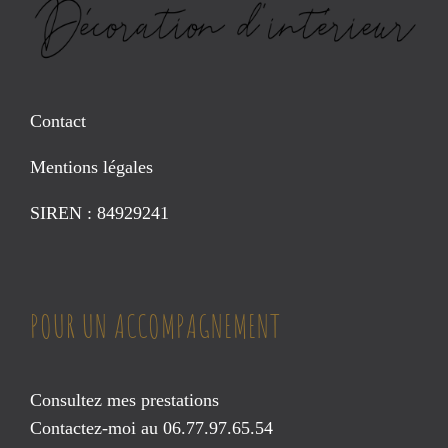
Contact
Mentions légales
SIREN : 84929241
POUR UN ACCOMPAGNEMENT
Consultez mes prestations
Contactez-moi au 06.77.97.65.54