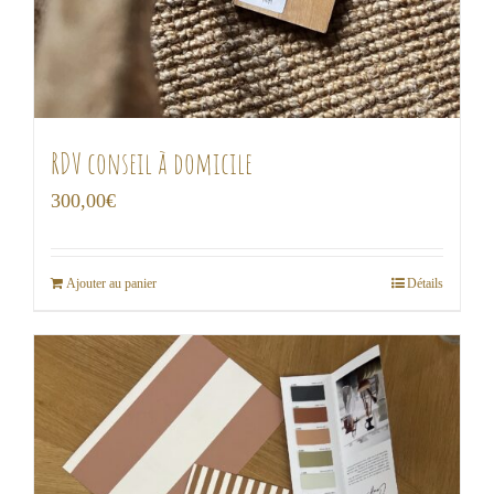
RDV conseil à domicile
300,00
€
Ajouter au panier
Détails