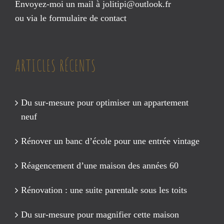
Envoyez-moi un mail à
jolitipi@outlook.fr
ou via le
formulaire de contact
ARTICLES RÉCENTS
Du sur-mesure pour optimiser un appartement
neuf
Rénover un banc d’école pour une entrée vintage
Réagencement d’une maison des années 60
Rénovation : une suite parentale sous les toits
Du sur-mesure pour magnifier cette maison