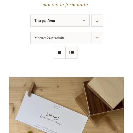
moi via le formulaire
.
Trier par
Nom
Montrer
24 produits