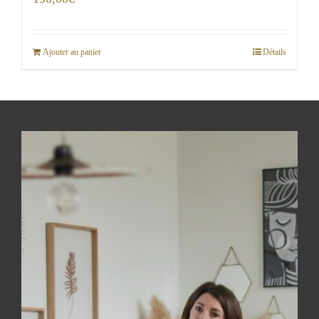
Ajouter au panier
Détails