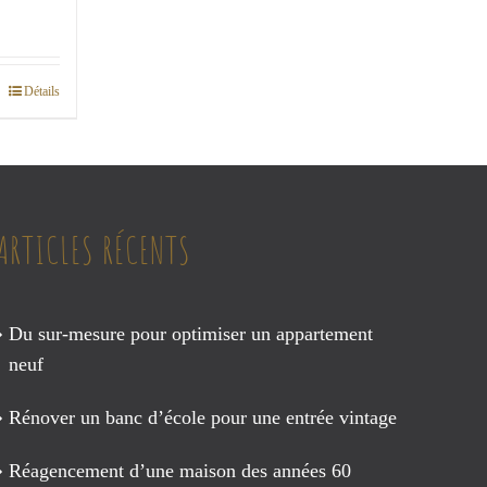
Détails
ARTICLES RÉCENTS
Du sur-mesure pour optimiser un appartement
neuf
Rénover un banc d’école pour une entrée vintage
Réagencement d’une maison des années 60