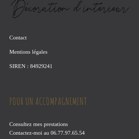
Contact
Mentions légales
SIREN : 84929241
POUR UN ACCOMPAGNEMENT
Consultez mes prestations
Contactez-moi au 06.77.97.65.54