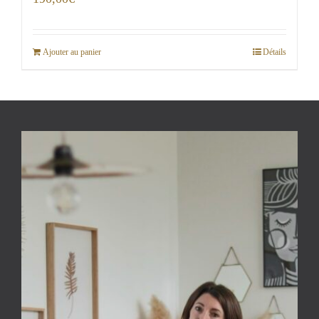
Ajouter au panier
Détails