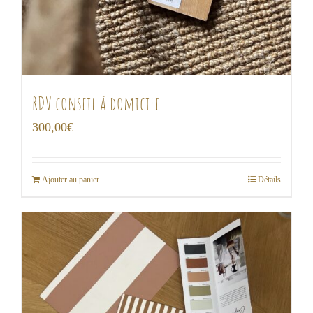
RDV conseil à domicile
300,00
€
Ajouter au panier
Détails