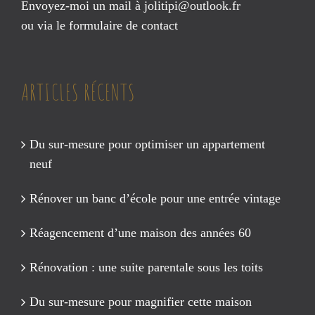
Envoyez-moi un mail à
jolitipi@outlook.fr
ou via le
formulaire de contact
ARTICLES RÉCENTS
Du sur-mesure pour optimiser un appartement
neuf
Rénover un banc d’école pour une entrée vintage
Réagencement d’une maison des années 60
Rénovation : une suite parentale sous les toits
Du sur-mesure pour magnifier cette maison