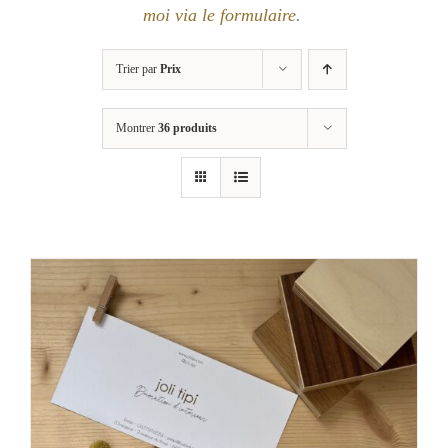
moi via le formulaire
.
Trier par
Prix
Montrer
36 produits