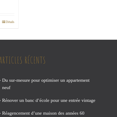
Détails
ARTICLES RÉCENTS
Du sur-mesure pour optimiser un appartement
neuf
Rénover un banc d’école pour une entrée vintage
Réagencement d’une maison des années 60