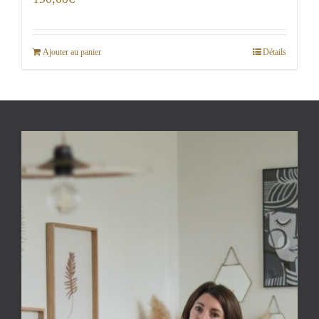
Ajouter au panier
Détails