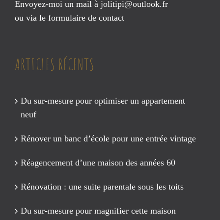
Envoyez-moi un mail à
jolitipi@outlook.fr
ou via le
formulaire de contact
ARTICLES RÉCENTS
Du sur-mesure pour optimiser un appartement
neuf
Rénover un banc d’école pour une entrée vintage
Réagencement d’une maison des années 60
Rénovation : une suite parentale sous les toits
Du sur-mesure pour magnifier cette maison