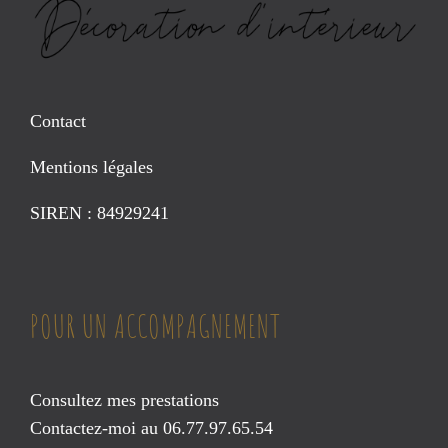
Contact
Mentions légales
SIREN : 84929241
POUR UN ACCOMPAGNEMENT
Consultez mes prestations
Contactez-moi au 06.77.97.65.54