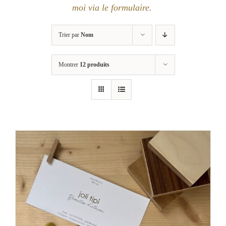
moi via le formulaire
.
Trier par
Nom
Montrer
12 produits